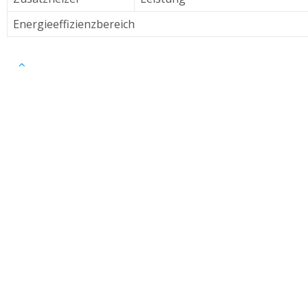
Energieeffizienzbereich