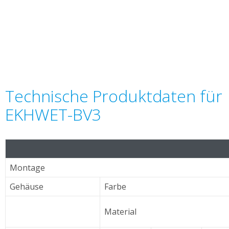
Technische Produktdaten für
EKHWET-BV3
Montage
Gehäuse
Farbe
Material