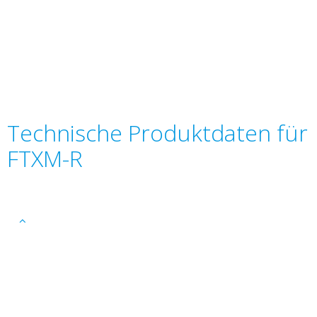
Technische Produktdaten für
FTXM-R