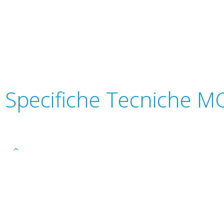
Specifiche Tecniche 