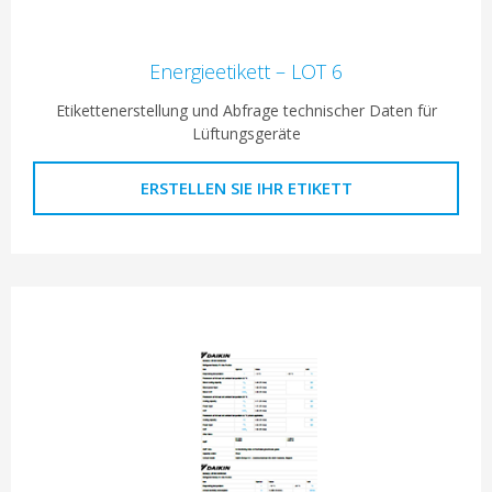
Energieetikett – LOT 6
Etikettenerstellung und Abfrage technischer Daten für
Lüftungsgeräte
ERSTELLEN SIE IHR ETIKETT