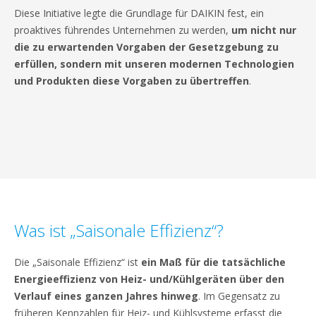
Diese Initiative legte die Grundlage für DAIKIN fest, ein
proaktives führendes Unternehmen zu werden,
um nicht nur
die zu erwartenden Vorgaben der Gesetzgebung zu
erfüllen, sondern mit unseren modernen Technologien
und Produkten diese Vorgaben zu übertreffen
.
Was ist „Saisonale Effizienz“?
Die „Saisonale Effizienz“ ist
ein Maß für die tatsächliche
Energieeffizienz von Heiz- und/Kühlgeräten über den
Verlauf eines ganzen Jahres hinweg
. Im Gegensatz zu
früheren Kennzahlen für Heiz- und Kühlsysteme erfasst die