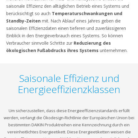
saisonale Effizienz den alltäglichen Betrieb eines Systems und
berücksichtigt so auch
Temperaturschwankungen und
Standby-Zeiten
mit. Nach Ablauf eines Jahres geben die
saisonalen Effizienzdaten einen tieferen und zuverlässigeren
Einblick in den Energieverbrauch eines Systems. So können
Verbraucher sinnvolle Schritte zur
Reduzierung des
ökologischen Fußabdrucks ihres Systems
unternehmen.
Saisonale Effizienz und
Energieeffizienzklassen
Um sicherzustellen, dass diese Energieeffizienzstandards erfüllt
werden, verlangt die Ökodesign-Richtlinie der Europäischen Union bei
bestimmten DAIKIN Produktreihen eine Kennzeichnung durch ein
vereinheitlichtes Energieetikett. Diese Energieetiketten weisen die