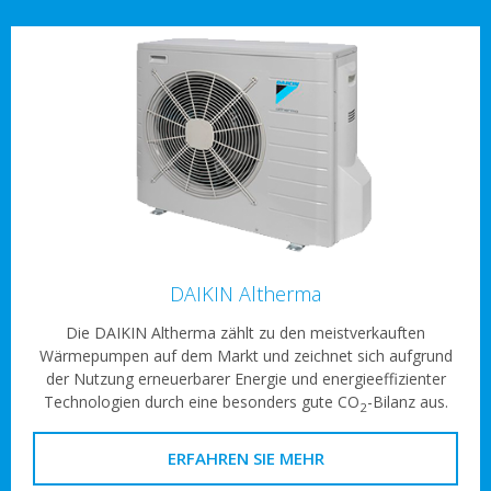
DAIKIN Altherma
Die DAIKIN Altherma zählt zu den meistverkauften
Wärmepumpen auf dem Markt und zeichnet sich aufgrund
der Nutzung erneuerbarer Energie und energieeffizienter
Technologien durch eine besonders gute CO
-Bilanz aus.
2
ERFAHREN SIE MEHR