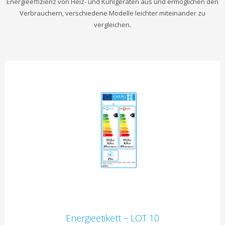
Energieeffizienz von Heiz- und Kühlgeräten aus und ermöglichen den
Verbrauchern, verschiedene Modelle leichter miteinander zu
vergleichen.
Energieetikett – LOT 10