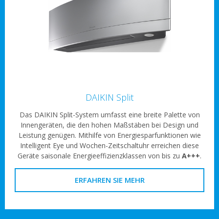
DAIKIN Split
Das DAIKIN Split-System umfasst eine breite Palette von
Innengeräten, die den hohen Maßstäben bei Design und
Leistung genügen. Mithilfe von Energiesparfunktionen wie
Intelligent Eye und Wochen-Zeitschaltuhr erreichen diese
Geräte saisonale Energieeffizienzklassen von bis zu
A+++
.
ERFAHREN SIE MEHR