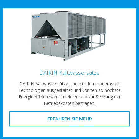
DAIKIN Kaltwassersätze
DAIKIN Kaltwassersätze sind mit den modernsten
Technologien ausgestattet und können so höchste
Energieeffizienzwerte erzielen und zur Senkung der
Betriebskosten beitragen.
ERFAHREN SIE MEHR