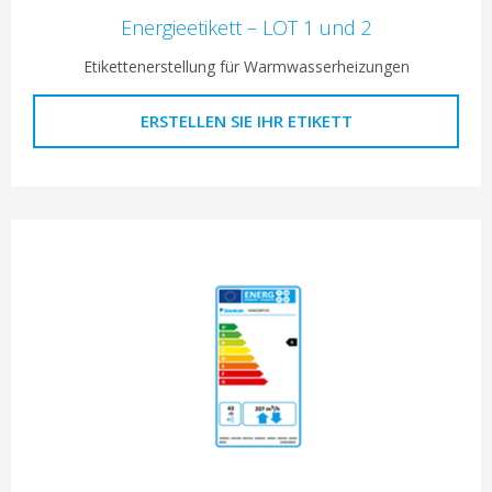
Energieetikett – LOT 1 und 2
Etikettenerstellung für Warmwasserheizungen
ERSTELLEN SIE IHR ETIKETT