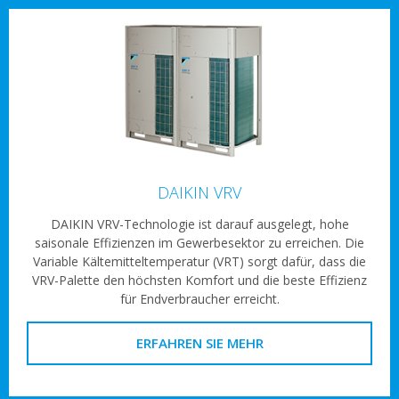
DAIKIN VRV
DAIKIN VRV-Technologie ist darauf ausgelegt, hohe
saisonale Effizienzen im Gewerbesektor zu erreichen. Die
Variable Kältemitteltemperatur (VRT) sorgt dafür, dass die
VRV-Palette den höchsten Komfort und die beste Effizienz
für Endverbraucher erreicht.
ERFAHREN SIE MEHR