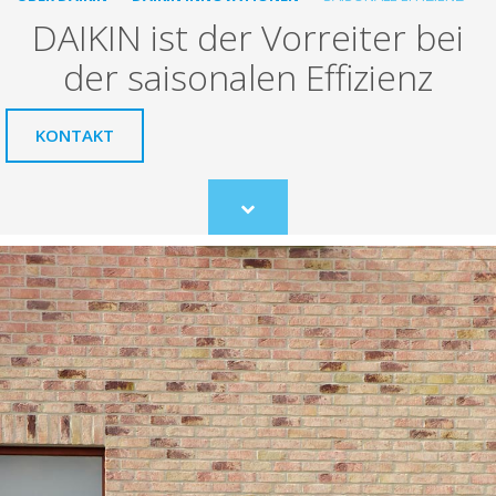
DAIKIN ist der Vorreiter bei
der saisonalen Effizienz
KONTAKT
Scroll
to
content