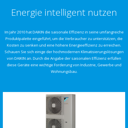
Energie intelligent nutzen
Im Jahr 2010 hat DAIKIN die saisonale Effizienz in seine umfangreiche
Produktpalette eingeführt, um die Verbraucher zu unterstützen, die
Kosten zu senken und eine höhere Energieeffizienz zu erreichen.
Schauen Sie sich einige der hochmodernen Klimatisierungslösungen
von DAIKIN an. Durch die Angabe der saisonalen Effizienz erfüllen
diese Geräte eine wichtige Forderung von Industrie, Gewerbe und
Wohnungsbau.