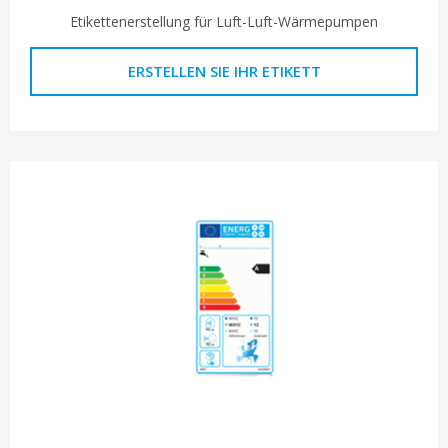
Etikettenerstellung für Luft-Luft-Wärmepumpen
ERSTELLEN SIE IHR ETIKETT