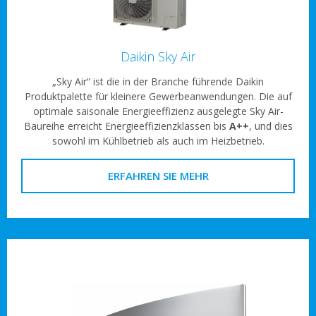
Daikin Sky Air
„Sky Air“ ist die in der Branche führende Daikin
Produktpalette für kleinere Gewerbeanwendungen. Die auf
optimale saisonale Energieeffizienz ausgelegte Sky Air-
Baureihe erreicht Energieeffizienzklassen bis
A++
, und dies
sowohl im Kühlbetrieb als auch im Heizbetrieb.
ERFAHREN SIE MEHR