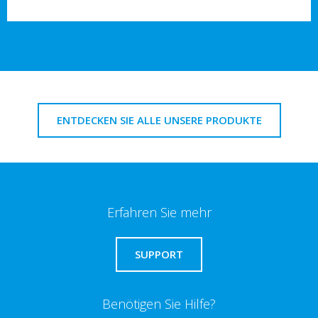
ENTDECKEN SIE ALLE UNSERE PRODUKTE
Erfahren Sie mehr
SUPPORT
Benötigen Sie Hilfe?