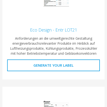
Eco Design - Entr LOT21
Anforderungen an die umweltgerechte Gestaltung
energieverbrauchsrelevanter Produkte im Hinblick auf
Luftheizungsprodukte, Kühlungsprodukte, Prozesskühler
mit hoher Betriebstemperatur und Gebläsekonvektoren
GENERATE YOUR LABEL