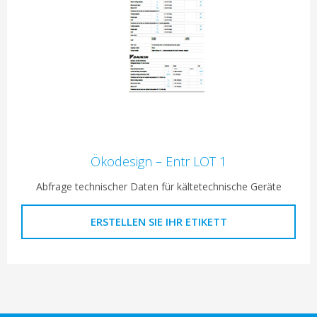
Ökodesign – Entr LOT 1
Abfrage technischer Daten für kältetechnische Geräte
ERSTELLEN SIE IHR ETIKETT