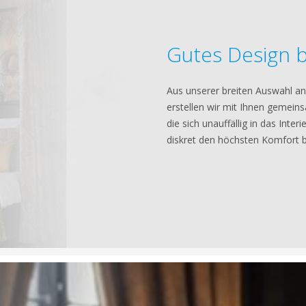
Gutes Design bl
Aus unserer breiten Auswahl an
erstellen wir mit Ihnen gemein
die sich unauffällig in das Inte
diskret den höchsten Komfort b