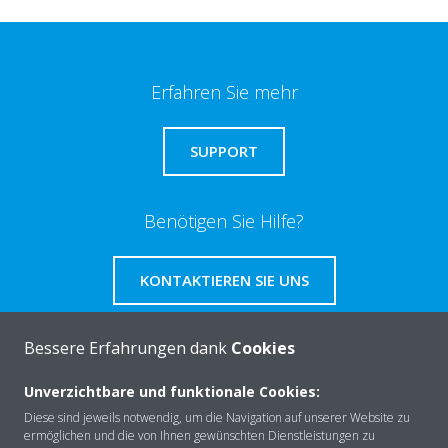
Erfahren Sie mehr
SUPPORT
Benötigen Sie Hilfe?
KONTAKTIEREN SIE UNS
Bessere Erfahrungen dank
Cookies
Unverzichtbare und funktionale Cookies:
Über Daikin
Diese sind jeweils notwendig, um die Navigation auf unserer Website zu
ermöglichen und die von Ihnen gewünschten Dienstleistungen zu