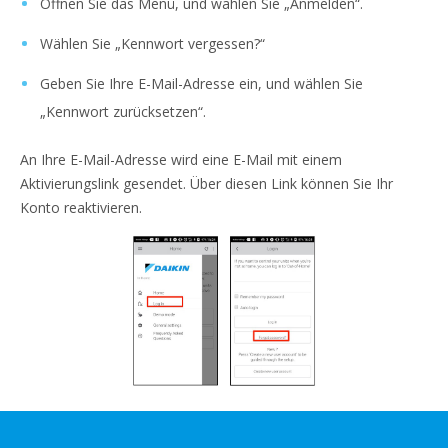
Öffnen Sie das Menü, und wählen Sie „Anmelden“.
Wählen Sie „Kennwort vergessen?“
Geben Sie Ihre E-Mail-Adresse ein, und wählen Sie
„Kennwort zurücksetzen“.
An Ihre E-Mail-Adresse wird eine E-Mail mit einem
Aktivierungslink gesendet. Über diesen Link können Sie Ihr
Konto reaktivieren.