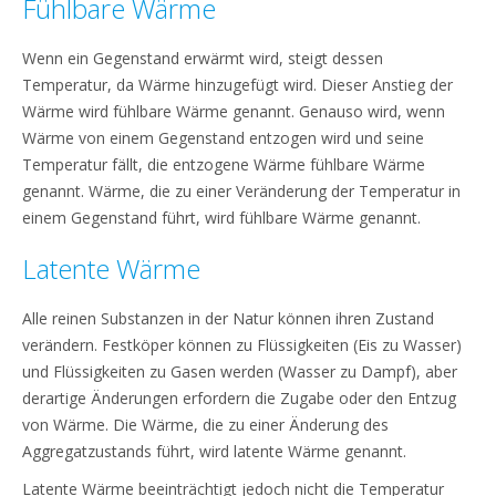
Fühlbare Wärme
Wenn ein Gegenstand erwärmt wird, steigt dessen
Temperatur, da Wärme hinzugefügt wird. Dieser Anstieg der
Wärme wird fühlbare Wärme genannt. Genauso wird, wenn
Wärme von einem Gegenstand entzogen wird und seine
Temperatur fällt, die entzogene Wärme fühlbare Wärme
genannt. Wärme, die zu einer Veränderung der Temperatur in
einem Gegenstand führt, wird fühlbare Wärme genannt.
Latente Wärme
Alle reinen Substanzen in der Natur können ihren Zustand
verändern. Festköper können zu Flüssigkeiten (Eis zu Wasser)
und Flüssigkeiten zu Gasen werden (Wasser zu Dampf), aber
derartige Änderungen erfordern die Zugabe oder den Entzug
von Wärme. Die Wärme, die zu einer Änderung des
Aggregatzustands führt, wird latente Wärme genannt.
Latente Wärme beeinträchtigt jedoch nicht die Temperatur