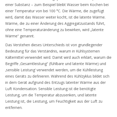
einer Substanz – zum Beispiel bleibt Wasser beim Kochen bei
einer Temperatur von bei 100 °C. Die Wärme, die zugefügt
wird, damit das Wasser weiter kocht, ist die latente Wärme.
Wärme, die zu einer Änderung des Aggregatzustands führt,
ohne eine Temperaturänderung zu bewirken, wird „latente
Wärme“ genannt.
Das Verstehen dieses Unterschieds ist von grundlegender
Bedeutung für das Verständnis, warum in Kühlsystemen
Kältemittel verwendet wird. Damit wird auch erklärt, warum die
Begriffe ‚Gesamtleistung“ (fühlbare und latente Wärme) und
‚sensible Leistung‘ verwendet werden, um die Kühlleistung
eines Geräts zu definieren. Während des Kühlzyklus bildet sich
in dem Gerät aufgrund des Entzugs latenter Wärme aus der
Luft Kondensation. Sensible Leistung ist die benötigte
Leistung, um die Temperatur abzusenken, und latente
Leistung ist, die Leistung, um Feuchtigkeit aus der Luft zu
entfernen.