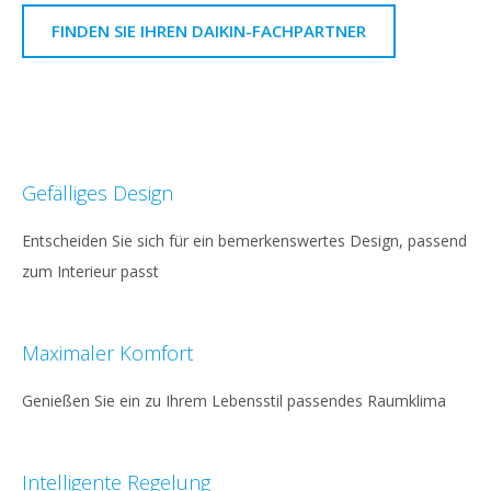
FINDEN SIE IHREN DAIKIN-FACHPARTNER
Gefälliges Design
Entscheiden Sie sich für ein bemerkenswertes Design, passend
zum Interieur passt
Maximaler Komfort
Genießen Sie ein zu Ihrem Lebensstil passendes Raumklima
Intelligente Regelung