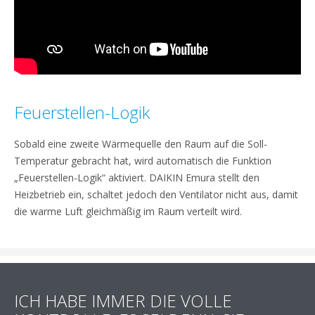
Feuerstellen-Logik
Sobald eine zweite Wärmequelle den Raum auf die Soll-
Temperatur gebracht hat, wird automatisch die Funktion
„Feuerstellen-Logik“ aktiviert. DAIKIN Emura stellt den
Heizbetrieb ein, schaltet jedoch den Ventilator nicht aus, damit
die warme Luft gleichmäßig im Raum verteilt wird.
ICH HABE IMMER DIE VOLLE