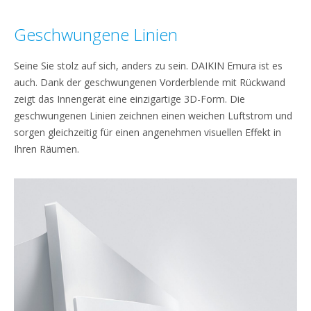
Geschwungene Linien
Seine Sie stolz auf sich, anders zu sein. DAIKIN Emura ist es
auch. Dank der geschwungenen Vorderblende mit Rückwand
zeigt das Innengerät eine einzigartige 3D-Form. Die
geschwungenen Linien zeichnen einen weichen Luftstrom und
sorgen gleichzeitig für einen angenehmen visuellen Effekt in
Ihren Räumen.