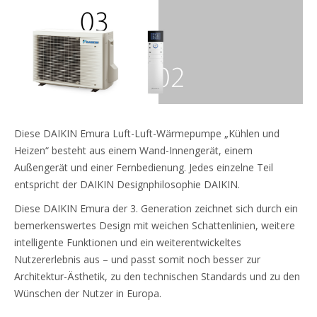
Diese DAIKIN Emura Luft-Luft-Wärmepumpe „Kühlen und
Heizen“ besteht aus einem Wand-Innengerät, einem
Außengerät und einer Fernbedienung. Jedes einzelne Teil
entspricht der DAIKIN Designphilosophie DAIKIN.
Diese DAIKIN Emura der 3. Generation zeichnet sich durch ein
bemerkenswertes Design mit weichen Schattenlinien, weitere
intelligente Funktionen und ein weiterentwickeltes
Nutzererlebnis aus – und passt somit noch besser zur
Architektur-Ästhetik, zu den technischen Standards und zu den
Wünschen der Nutzer in Europa.