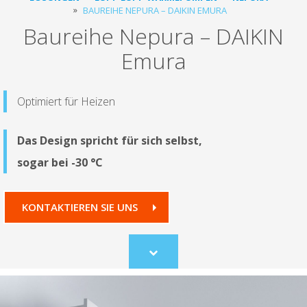
BAUREIHE NEPURA – DAIKIN EMURA
Baureihe Nepura – DAIKIN
Emura
Optimiert für Heizen
Das Design spricht für sich selbst,
sogar bei -30 °C
KONTAKTIEREN SIE UNS
Scroll
to
content