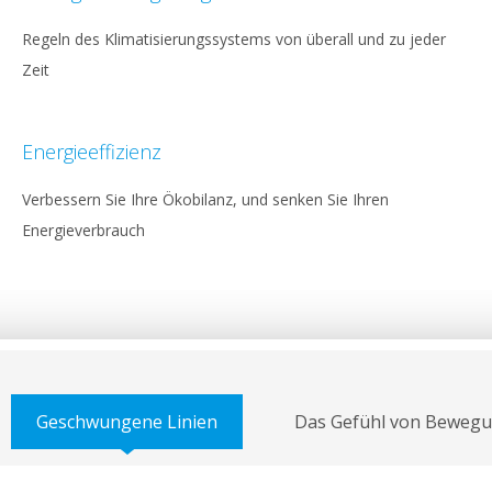
Regeln des Klimatisierungssystems von überall und zu jeder
Zeit
Energieeffizienz
Verbessern Sie Ihre Ökobilanz, und senken Sie Ihren
Energieverbrauch
Geschwungene Linien
Das Gefühl von Beweg