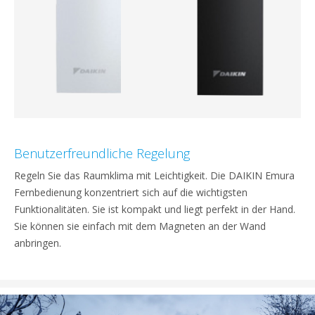
Benutzerfreundliche Regelung
Regeln Sie das Raumklima mit Leichtigkeit. Die DAIKIN Emura
Fernbedienung konzentriert sich auf die wichtigsten
Funktionalitäten. Sie ist kompakt und liegt perfekt in der Hand.
Sie können sie einfach mit dem Magneten an der Wand
anbringen.