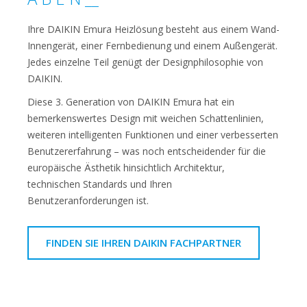
Ihre DAIKIN Emura Heizlösung besteht aus einem Wand-
Innengerät, einer Fernbedienung und einem Außengerät.
Jedes einzelne Teil genügt der Designphilosophie von
DAIKIN.
Diese 3. Generation von DAIKIN Emura hat ein
bemerkenswertes Design mit weichen Schattenlinien,
weiteren intelligenten Funktionen und einer verbesserten
Benutzererfahrung – was noch entscheidender für die
europäische Ästhetik hinsichtlich Architektur,
technischen Standards und Ihren
Benutzeranforderungen ist.
FINDEN SIE IHREN DAIKIN FACHPARTNER