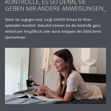
KONTROLLE, ES SEI DENN, SIE
GEBEN MIR ANDERE ANWEISUNGEN_
Wenn Sie zugegen sind, sorgt DAIKIN Emura für Ihren
optimalen Komfort. Natürlich können Sie die Kontrolle ganz
einfach per Knopfdruck oder durch Antippen des Bildschirms
übernehmen.