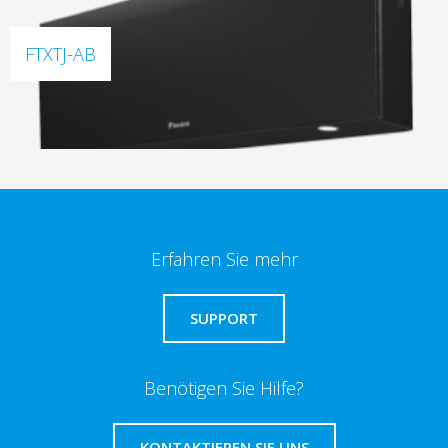
FTXTJ-AB
Erfahren Sie mehr
SUPPORT
Benötigen Sie Hilfe?
KONTAKTIEREN SIE UNS