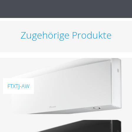
Zugehörige Produkte
FTXTJ-AW