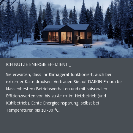
ICH NUTZE ENERGIE EFFIZIENT _
Sie erwarten, dass Ihr Klimagerät funktioniert, auch bei
extremer Kälte draußen. Vertrauen Sie auf DAIKIN Emura bei
klassenbestem Betriebsverhalten und mit saisonalen
Effizienzwerten von bis zu A+++ im Heizbetrieb (und
Kühlbetrieb). Echte Energieeinsparung, selbst bei
Temperaturen bis zu -30 °C.