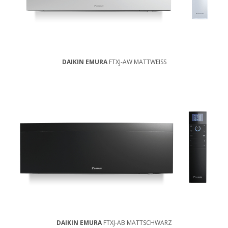
DAIKIN EMURA
FTXJ-AW MATTWEISS
DAIKIN EMURA
FTXJ-AB MATTSCHWARZ