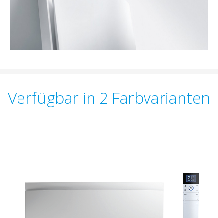
Verfügbar in 2 Farbvarianten