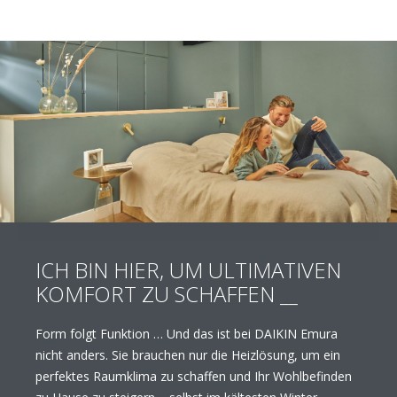
ICH BIN HIER, UM ULTIMATIVEN
KOMFORT ZU SCHAFFEN __
Form folgt Funktion … Und das ist bei DAIKIN Emura
nicht anders. Sie brauchen nur die Heizlösung, um ein
perfektes Raumklima zu schaffen und Ihr Wohlbefinden