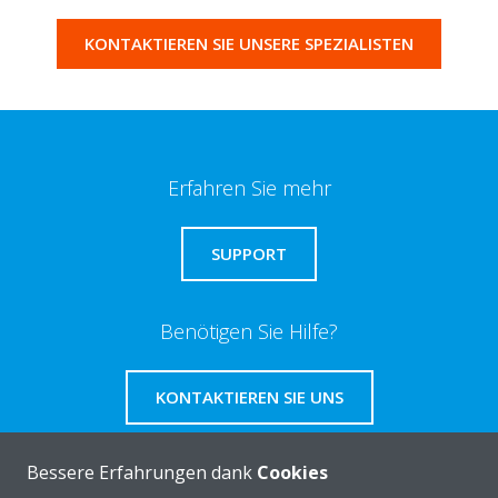
KONTAKTIEREN SIE UNSERE SPEZIALISTEN
Erfahren Sie mehr
SUPPORT
Benötigen Sie Hilfe?
KONTAKTIEREN SIE UNS
Bessere Erfahrungen dank
Cookies