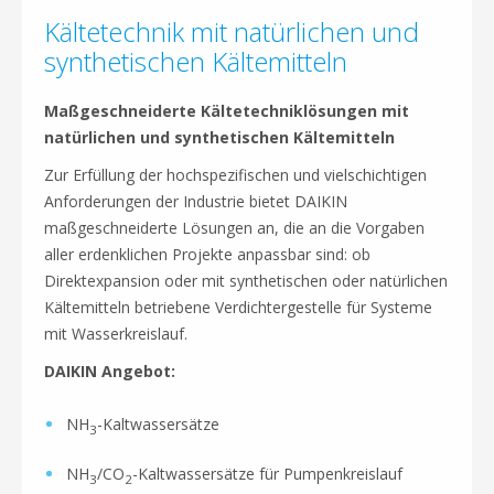
Kältetechnik mit natürlichen und
synthetischen Kältemitteln
Maßgeschneiderte Kältetechniklösungen mit
natürlichen und synthetischen Kältemitteln
Zur Erfüllung der hochspezifischen und vielschichtigen
Anforderungen der Industrie bietet DAIKIN
maßgeschneiderte Lösungen an, die an die Vorgaben
aller erdenklichen Projekte anpassbar sind: ob
Direktexpansion oder mit synthetischen oder natürlichen
Kältemitteln betriebene Verdichtergestelle für Systeme
mit Wasserkreislauf.
DAIKIN Angebot:
NH
-Kaltwassersätze
3
NH
/CO
-Kaltwassersätze für Pumpenkreislauf
3
2