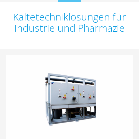
to
content
Kältetechniklösungen für
Industrie und Pharmazie