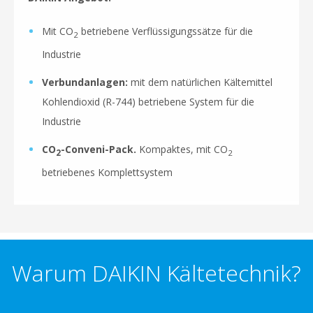
Mit CO
betriebene Verflüssigungssätze für die
2
Industrie
Verbundanlagen:
mit dem natürlichen Kältemittel
Kohlendioxid (R-744) betriebene System für die
Industrie
CO
-Conveni-Pack.
Kompaktes, mit CO
2
2
betriebenes Komplettsystem
Warum DAIKIN Kältetechnik?