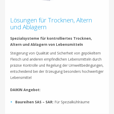
Lösungen für Trocknen, Altern
und Ablagern
Spezialsysteme für kontrolliertes Trocknen,
Altern und Ablagern von Lebensmitteln
Steigerung von Qualität und Sicherheit von gepökeltem
Fleisch und anderen empfindlichen Lebensmitteln durch
präzise Kontrolle und Regelung der Umweltbedingungen,
entscheidend bei der Erzeugung besonders hochwertiger
Lebensmittel
DAIKIN Angebot:
Baureihen SAS – SAR:
Für Spezialkühlräume