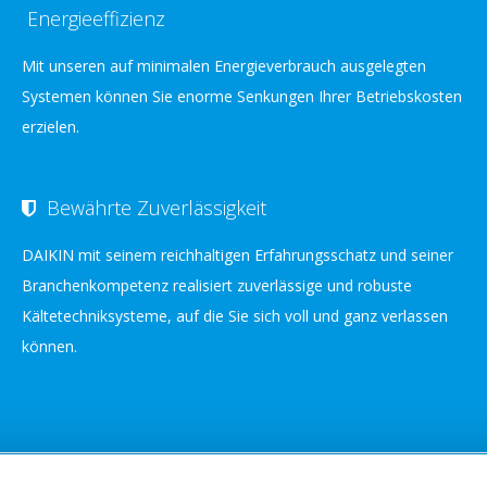
Energieeffizienz
Mit unseren auf minimalen Energieverbrauch ausgelegten
Systemen können Sie enorme Senkungen Ihrer Betriebskosten
erzielen.
Bewährte Zuverlässigkeit
DAIKIN mit seinem reichhaltigen Erfahrungsschatz und seiner
Branchenkompetenz realisiert zuverlässige und robuste
Kältetechniksysteme, auf die Sie sich voll und ganz verlassen
können.