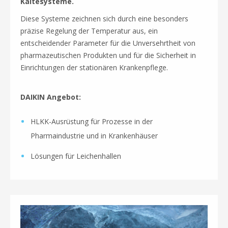
Kältesysteme.
Diese Systeme zeichnen sich durch eine besonders
präzise Regelung der Temperatur aus, ein
entscheidender Parameter für die Unversehrtheit von
pharmazeutischen Produkten und für die Sicherheit in
Einrichtungen der stationären Krankenpflege.
DAIKIN Angebot:
HLKK-Ausrüstung für Prozesse in der
Pharmaindustrie und in Krankenhäuser
Lösungen für Leichenhallen