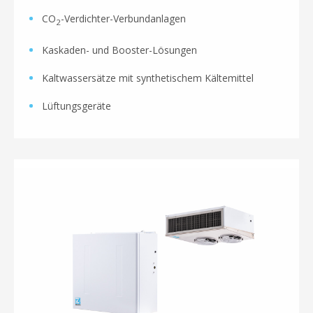
CO
-Verdichter-Verbundanlagen
2
Kaskaden- und Booster-Lösungen
Kaltwassersätze mit synthetischem Kältemittel
Lüftungsgeräte