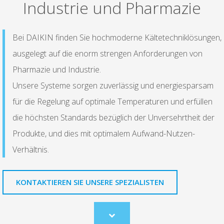
Industrie und Pharmazie
Bei DAIKIN finden Sie hochmoderne Kältetechniklösungen,
ausgelegt auf die enorm strengen Anforderungen von
Pharmazie und Industrie.
Unsere Systeme sorgen zuverlässig und energiesparsam
für die Regelung auf optimale Temperaturen und erfüllen
die höchsten Standards bezüglich der Unversehrtheit der
Produkte, und dies mit optimalem Aufwand-Nutzen-
Verhältnis.
KONTAKTIEREN SIE UNSERE SPEZIALISTEN
Scroll