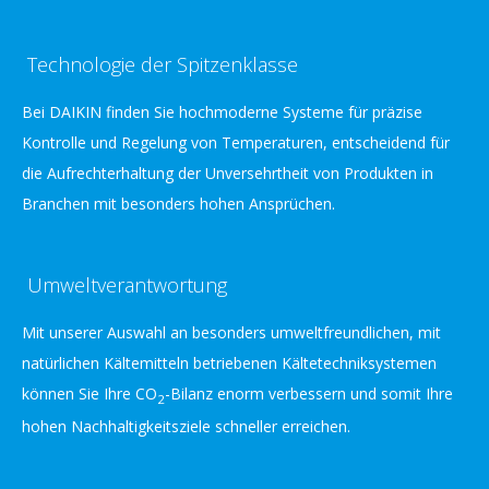
Technologie der Spitzenklasse
Bei DAIKIN finden Sie hochmoderne Systeme für präzise
Kontrolle und Regelung von Temperaturen, entscheidend für
die Aufrechterhaltung der Unversehrtheit von Produkten in
Branchen mit besonders hohen Ansprüchen.
Umweltverantwortung
Mit unserer Auswahl an besonders umweltfreundlichen, mit
natürlichen Kältemitteln betriebenen Kältetechniksystemen
können Sie Ihre CO
-Bilanz enorm verbessern und somit Ihre
2
hohen Nachhaltigkeitsziele schneller erreichen.