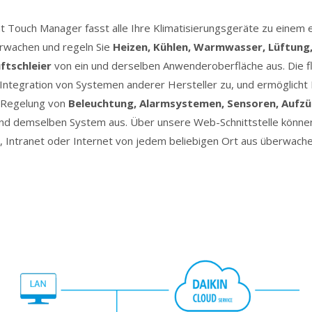
nt Touch Manager fasst alle Ihre Klimatisierungsgeräte zu einem
wachen und regeln Sie
Heizen, Kühlen, Warmwasser, Lüftung,
ftschleier
von ein und derselben Anwenderoberfläche aus. Die fl
Integration von Systemen anderer Hersteller zu, und ermöglicht 
 Regelung von
Beleuchtung, Alarmsystemen, Sensoren, Aufz
nd demselben System aus. Über unsere Web-Schnittstelle können
 Intranet oder Internet von jedem beliebigen Ort aus überwache