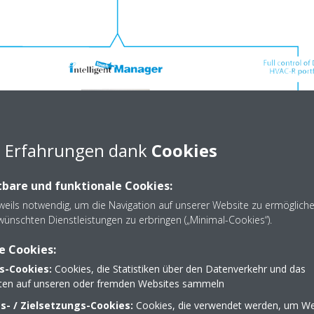
e Erfahrungen dank
Cookies
bare und funktionale Cookies:
eweils notwendig, um die Navigation auf unserer Website zu ermöglich
wünschten Dienstleistungen zu erbringen („Minimal-Cookies“).
e Cookies:
s-Cookies:
Cookies, die Statistiken über den Datenverkehr und das
lten auf unseren oder fremden Websites sammeln
- / Zielsetzungs-Cookies:
Cookies, die verwendet werden, um We