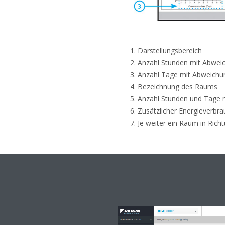
Darstellungsbereich
Anzahl Stunden mit Abwei
Anzahl Tage mit Abweichu
Bezeichnung des Raums
Anzahl Stunden und Tage 
Zusätzlicher Energieverbra
Je weiter ein Raum in Rich