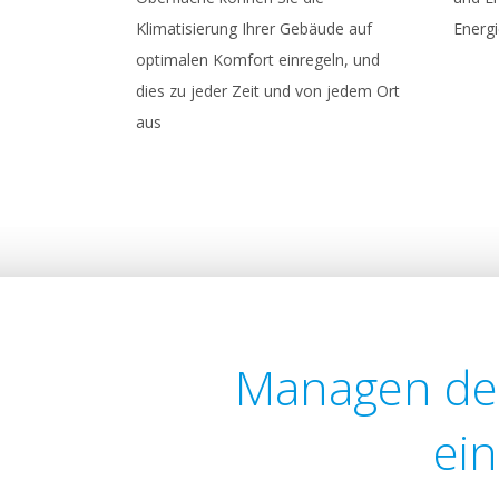
Klimatisierung Ihrer Gebäude auf
Energ
optimalen Komfort einregeln, und
dies zu jeder Zeit und von jedem Ort
aus
Managen de
ei