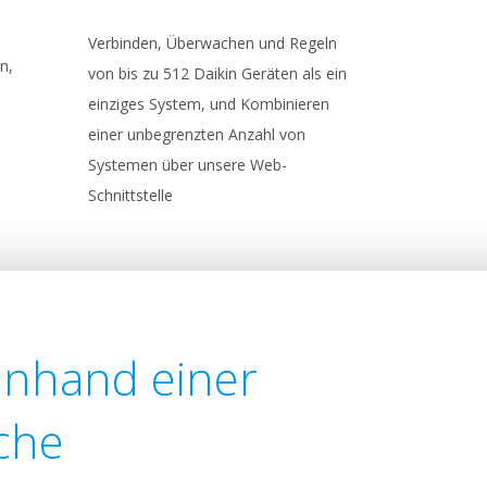
Verbinden, Überwachen und Regeln
n,
von bis zu 512 Daikin Geräten als ein
einziges System, und Kombinieren
einer unbegrenzten Anzahl von
Systemen über unsere Web-
Schnittstelle
nhand einer
che