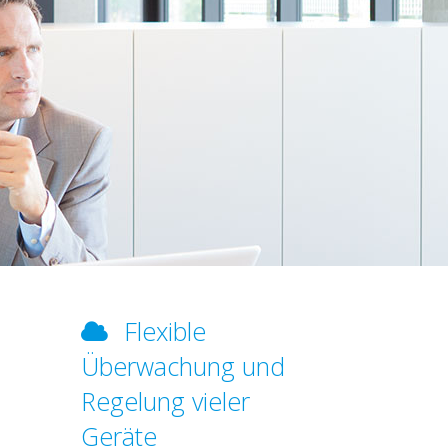
Flexible
Überwachung und
Regelung vieler
Geräte