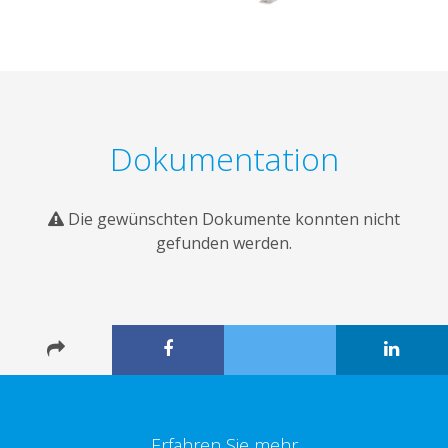
Dokumentation
Die gewünschten Dokumente konnten nicht
gefunden werden.
Erfahren Sie mehr