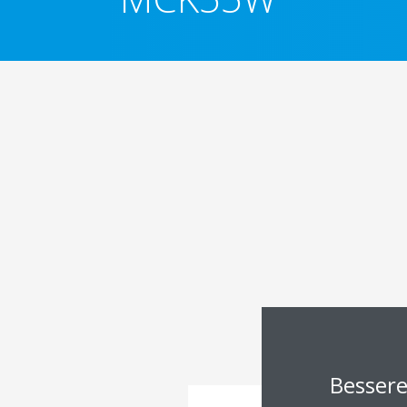
Besser