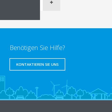
Benötigen Sie Hilfe?
KONTAKTIEREN SIE UNS