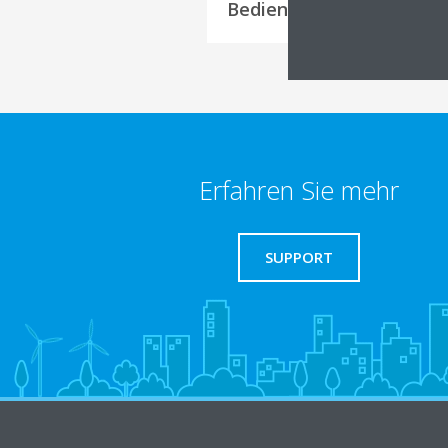
Bedienungsanleitung
Erfahren Sie mehr
SUPPORT