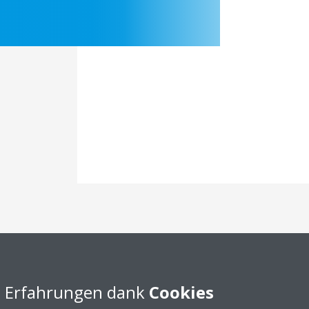
Dokumentation
e Erfahrungen dank
Cookies