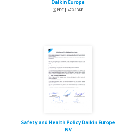
Daikin Europe
PDF | 470.13KB
Safety and Health Policy Daikin Europe
NV