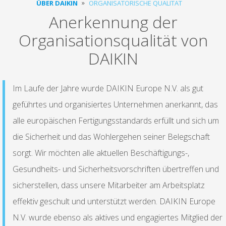
ÜBER DAIKIN
ORGANISATORISCHE QUALITÄT
Anerkennung der
Organisationsqualität von
DAIKIN
Im Laufe der Jahre wurde DAIKIN Europe N.V. als gut
geführtes und organisiertes Unternehmen anerkannt, das
alle europäischen Fertigungsstandards erfüllt und sich um
die Sicherheit und das Wohlergehen seiner Belegschaft
sorgt. Wir möchten alle aktuellen Beschäftigungs-,
Gesundheits- und Sicherheitsvorschriften übertreffen und
sicherstellen, dass unsere Mitarbeiter am Arbeitsplatz
effektiv geschult und unterstützt werden. DAIKIN Europe
N.V. wurde ebenso als aktives und engagiertes Mitglied der