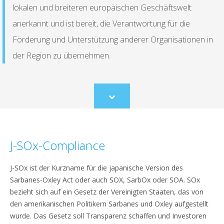
lokalen und breiteren europäischen Geschäftswelt
anerkannt und ist bereit, die Verantwortung für die
Förderung und Unterstützung anderer Organisationen in
der Region zu übernehmen.
Scroll
to
content
J-SOx-Compliance
J-SOx ist der Kurzname für die japanische Version des
Sarbanes-Oxley Act oder auch SOX, SarbOx oder SOA. SOx
bezieht sich auf ein Gesetz der Vereinigten Staaten, das von
den amerikanischen Politikern Sarbanes und Oxley aufgestellt
wurde. Das Gesetz soll Transparenz schaffen und Investoren