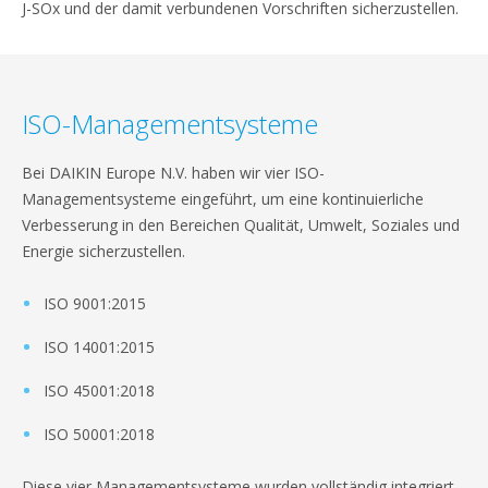
J-SOx und der damit verbundenen Vorschriften sicherzustellen.
ISO-Managementsysteme
Bei DAIKIN Europe N.V. haben wir vier ISO-
Managementsysteme eingeführt, um eine kontinuierliche
Verbesserung in den Bereichen Qualität, Umwelt, Soziales und
Energie sicherzustellen.
ISO 9001:2015
ISO 14001:2015
ISO 45001:2018
ISO 50001:2018
Diese vier Managementsysteme wurden vollständig integriert