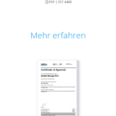
PDF | 557.44KB
Mehr erfahren