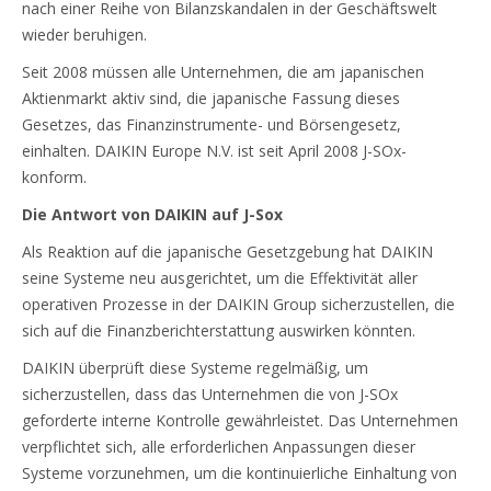
nach einer Reihe von Bilanzskandalen in der Geschäftswelt
wieder beruhigen.
Seit 2008 müssen alle Unternehmen, die am japanischen
Aktienmarkt aktiv sind, die japanische Fassung dieses
Gesetzes, das Finanzinstrumente- und Börsengesetz,
einhalten. DAIKIN Europe N.V. ist seit April 2008 J-SOx-
konform.
Die Antwort von DAIKIN auf J-Sox
Als Reaktion auf die japanische Gesetzgebung hat DAIKIN
seine Systeme neu ausgerichtet, um die Effektivität aller
operativen Prozesse in der DAIKIN Group sicherzustellen, die
sich auf die Finanzberichterstattung auswirken könnten.
DAIKIN überprüft diese Systeme regelmäßig, um
sicherzustellen, dass das Unternehmen die von J-SOx
geforderte interne Kontrolle gewährleistet. Das Unternehmen
verpflichtet sich, alle erforderlichen Anpassungen dieser
Systeme vorzunehmen, um die kontinuierliche Einhaltung von