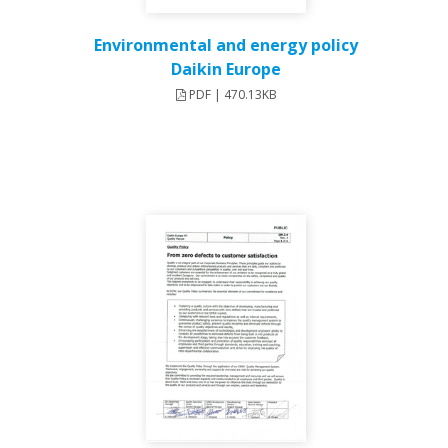
Environmental and energy policy
Daikin Europe
PDF | 470.13KB