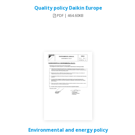
Quality policy Daikin Europe
PDF | 464.60KB
Environmental and energy policy