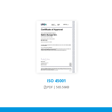
ISO 45001
PDF | 565.56KB