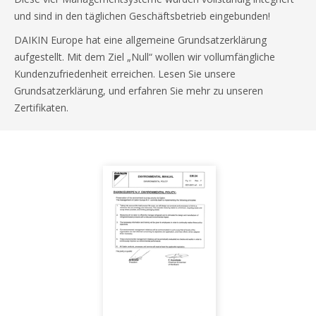
und sind in den täglichen Geschäftsbetrieb eingebunden!
DAIKIN Europe hat eine allgemeine Grundsatzerklärung
aufgestellt. Mit dem Ziel „Null“ wollen wir vollumfängliche
Kundenzufriedenheit erreichen. Lesen Sie unsere
Grundsatzerklärung, und erfahren Sie mehr zu unseren
Zertifikaten.