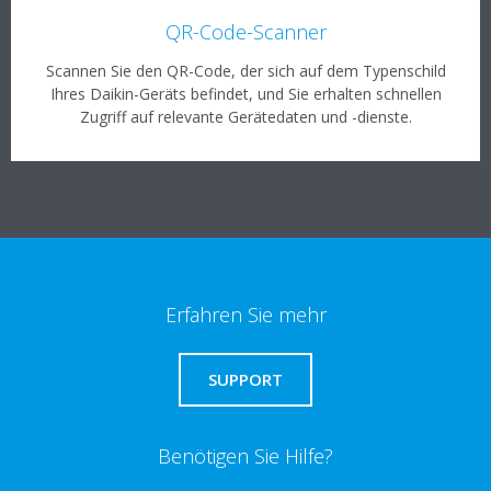
QR-Code-Scanner
Scannen Sie den QR-Code, der sich auf dem Typenschild
Ihres Daikin-Geräts befindet, und Sie erhalten schnellen
Zugriff auf relevante Gerätedaten und -dienste.
Erfahren Sie mehr
SUPPORT
Benötigen Sie Hilfe?