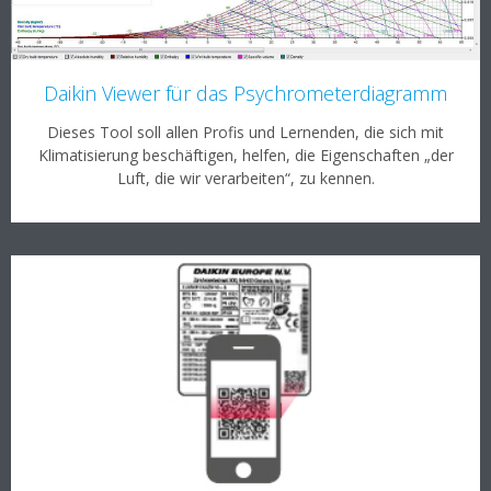
Daikin Viewer für das Psychrometerdiagramm
Dieses Tool soll allen Profis und Lernenden, die sich mit
Klimatisierung beschäftigen, helfen, die Eigenschaften „der
Luft, die wir verarbeiten“, zu kennen.