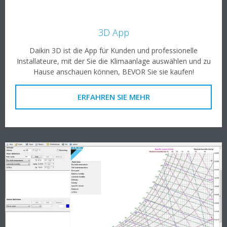
3D App
Daikin 3D ist die App für Kunden und professionelle
Installateure, mit der Sie die Klimaanlage auswählen und zu
Hause anschauen können, BEVOR Sie sie kaufen!
ERFAHREN SIE MEHR