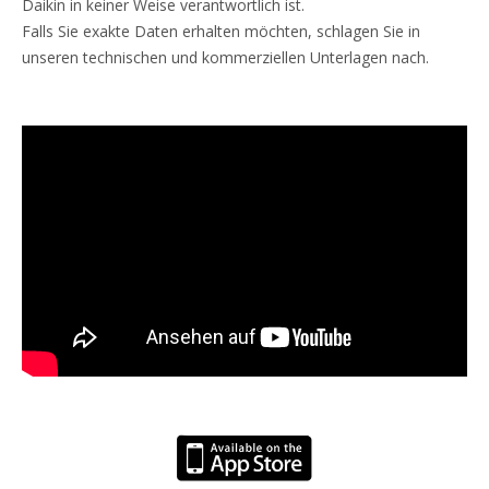
Daikin in keiner Weise verantwortlich ist.
Falls Sie exakte Daten erhalten möchten, schlagen Sie in
unseren technischen und kommerziellen Unterlagen nach.