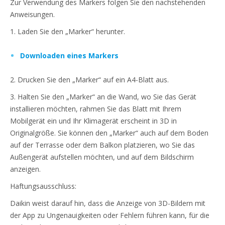
Zur Verwendung des Markers folgen Sie den nachstehenden
Anweisungen.
1. Laden Sie den „Marker“ herunter.
Downloaden eines Markers
2. Drucken Sie den „Marker“ auf ein A4-Blatt aus.
3. Halten Sie den „Marker“ an die Wand, wo Sie das Gerät
installieren möchten, rahmen Sie das Blatt mit Ihrem
Mobilgerät ein und Ihr Klimagerät erscheint in 3D in
Originalgröße. Sie können den „Marker“ auch auf dem Boden
auf der Terrasse oder dem Balkon platzieren, wo Sie das
Außengerät aufstellen möchten, und auf dem Bildschirm
anzeigen.
Haftungsausschluss:
Daikin weist darauf hin, dass die Anzeige von 3D-Bildern mit
der App zu Ungenauigkeiten oder Fehlern führen kann, für die