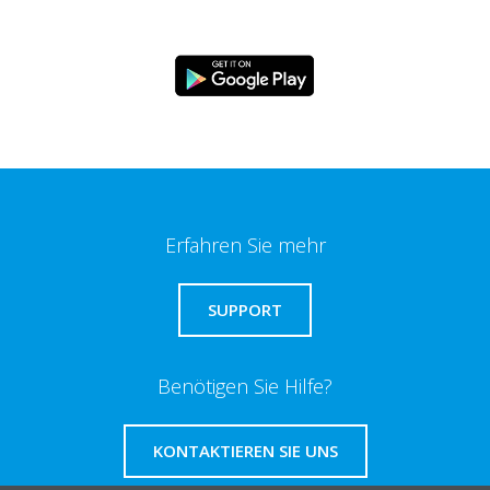
Erfahren Sie mehr
SUPPORT
Benötigen Sie Hilfe?
KONTAKTIEREN SIE UNS