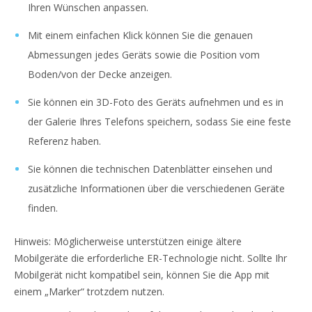
Ihren Wünschen anpassen.
Mit einem einfachen Klick können Sie die genauen
Abmessungen jedes Geräts sowie die Position vom
Boden/von der Decke anzeigen.
Sie können ein 3D-Foto des Geräts aufnehmen und es in
der Galerie Ihres Telefons speichern, sodass Sie eine feste
Referenz haben.
Sie können die technischen Datenblätter einsehen und
zusätzliche Informationen über die verschiedenen Geräte
finden.
Hinweis: Möglicherweise unterstützen einige ältere
Mobilgeräte die erforderliche ER-Technologie nicht. Sollte Ihr
Mobilgerät nicht kompatibel sein, können Sie die App mit
einem „Marker“ trotzdem nutzen.