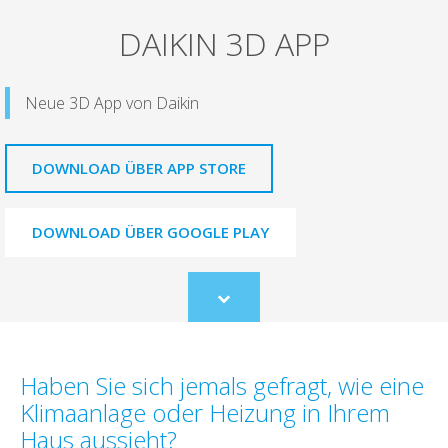
DAIKIN 3D APP
Neue 3D App von Daikin
DOWNLOAD ÜBER APP STORE
DOWNLOAD ÜBER GOOGLE PLAY
Scroll
to
content
Haben Sie sich jemals gefragt, wie eine
Klimaanlage oder Heizung in Ihrem
Haus aussieht?