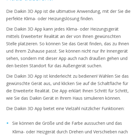
Die Daikin 3D App ist die ultimative Anwendung, mit der Sie die
perfekte Klima- oder Heizungslösung finden.
Die Daikin 3D App kann jedes Klima- oder Heizungsgerät
mittels Erweiterter Realität an der von Ihnen gewünschten
Stelle platzieren. So können Sie das Gerät finden, das zu Ihnen
und Ihrem Zuhause passt. Sie können nicht nur Ihr Innengerät
sehen, sondern mit dieser App auch nach draußen gehen und
den besten Standort für das Außengerät suchen.
Die Daikin 3D App ist kinderleicht zu bedienen! Wählen Sie das
gewünschte Gerät aus, und klicken Sie auf die Schaltfläche für
die Erweiterte Realität. Die App erklärt Ihnen Schritt für Schritt,
wie Sie das Daikin Gerät in Ihrem Haus simulieren können.
Die Daikin 3D App bietet eine Vielzahl nützlicher Funktionen:
Sie können die Größe und die Farbe aussuchen und das
Klima- oder Heizgerät durch Drehen und Verschieben nach