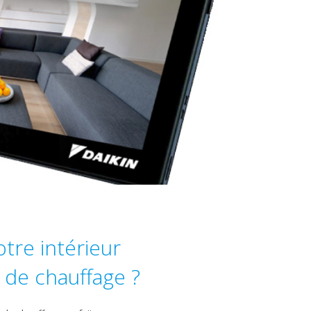
tre intérieur
 de chauffage ?