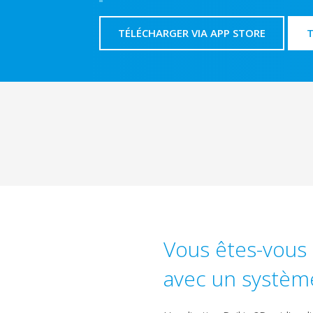
TÉLÉCHARGER VIA APP STORE
T
Vous êtes-vous
avec un système