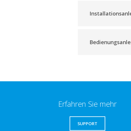
Installationsan
Bedienungsanle
Erfahren Sie mehr
SUPPORT