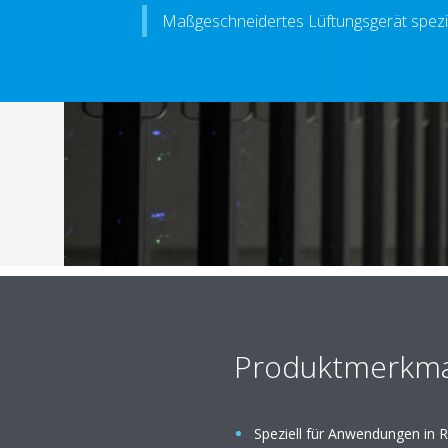
Maßgeschneidertes Lüftungsgerät spezi
Produktmerkma
Speziell für Anwendungen in 