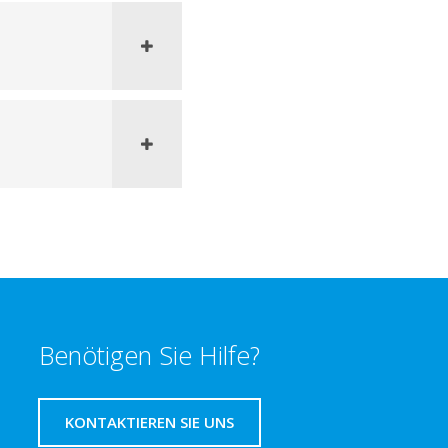
Benötigen Sie Hilfe?
KONTAKTIEREN SIE UNS