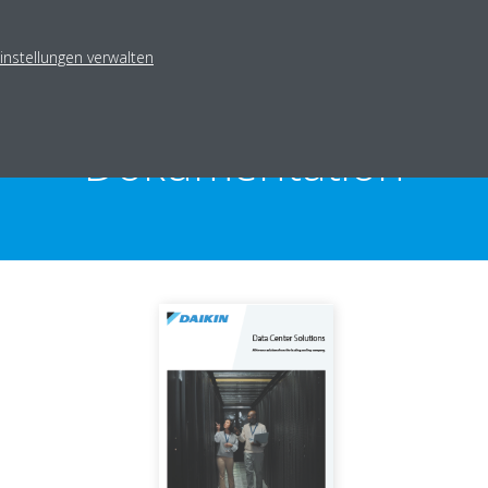
instellungen verwalten
Dokumentation