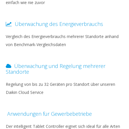
einfach wie nie zuvor
Überwachung des Energieverbrauchs
Vergleich des Energieverbrauchs mehrerer Standorte anhand
von Benchmark-Vergleichsdaten
Überwachung und Regelung mehrerer
Standorte
Regelung von bis zu 32 Geräten pro Standort über unseren
Daikin Cloud Service
Anwendungen für Gewerbebetriebe
Der intelligent Tablet Controller eignet sich ideal für alle Arten