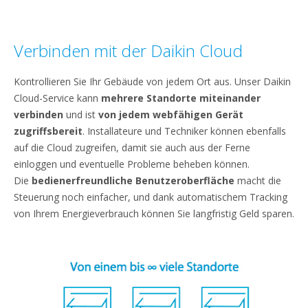
Verbinden mit der Daikin Cloud
Kontrollieren Sie Ihr Gebäude von jedem Ort aus. Unser Daikin
Cloud-Service kann
mehrere Standorte miteinander
verbinden
und ist
von jedem webfähigen Gerät
zugriffsbereit
. Installateure und Techniker können ebenfalls
auf die Cloud zugreifen, damit sie auch aus der Ferne
einloggen und eventuelle Probleme beheben können.
Die
bedienerfreundliche Benutzeroberfläche
macht die
Steuerung noch einfacher, und dank automatischem Tracking
von Ihrem Energieverbrauch können Sie langfristig Geld sparen.