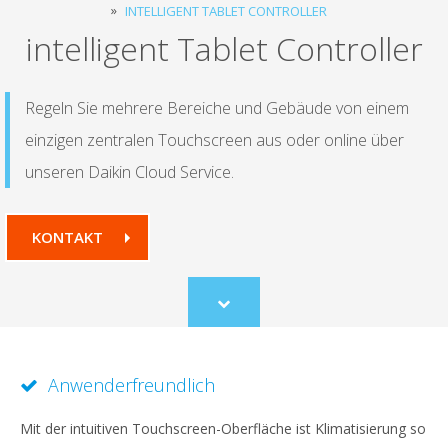
INTELLIGENT TABLET CONTROLLER
intelligent Tablet Controller
Regeln Sie mehrere Bereiche und Gebäude von einem
einzigen zentralen Touchscreen aus oder online über
unseren Daikin Cloud Service.
KONTAKT
Scroll
to
content
Anwenderfreundlich
Mit der intuitiven Touchscreen-Oberfläche ist Klimatisierung so