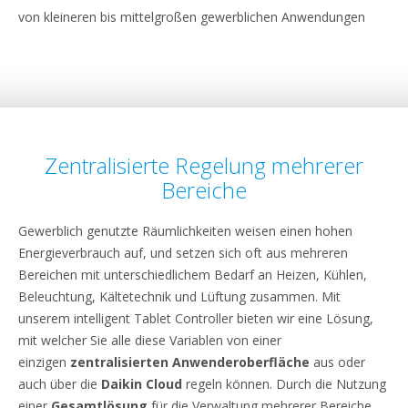
von kleineren bis mittelgroßen gewerblichen Anwendungen
Zentralisierte Regelung mehrerer
Bereiche
Gewerblich genutzte Räumlichkeiten weisen einen hohen
Energieverbrauch auf, und setzen sich oft aus mehreren
Bereichen mit unterschiedlichem Bedarf an Heizen, Kühlen,
Beleuchtung, Kältetechnik und Lüftung zusammen. Mit
unserem intelligent Tablet Controller bieten wir eine Lösung,
mit welcher Sie alle diese Variablen von einer
einzigen
zentralisierten Anwenderoberfläche
aus oder
auch über die
Daikin Cloud
regeln können. Durch die Nutzung
einer
Gesamtlösung
für die Verwaltung mehrerer Bereiche