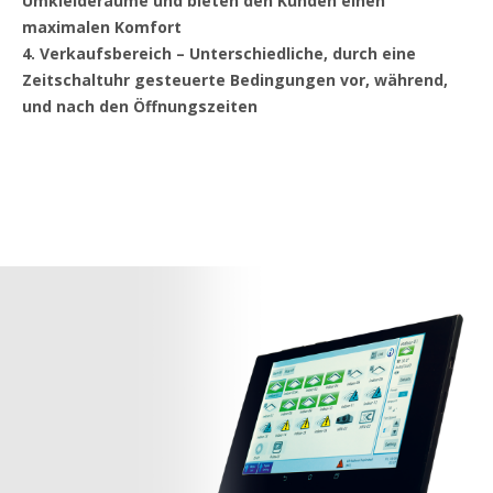
Umkleideräume und bieten den Kunden einen
maximalen Komfort
4. Verkaufsbereich – Unterschiedliche, durch eine
Zeitschaltuhr gesteuerte Bedingungen vor, während,
und nach den Öffnungszeiten