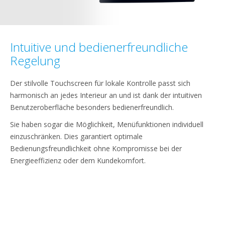
Intuitive und bedienerfreundliche
Regelung
Der stilvolle Touchscreen für lokale Kontrolle passt sich
harmonisch an jedes Interieur an und ist dank der intuitiven
Benutzeroberfläche besonders bedienerfreundlich.
Sie haben sogar die Möglichkeit, Menüfunktionen individuell
einzuschränken. Dies garantiert optimale
Bedienungsfreundlichkeit ohne Kompromisse bei der
Energieeffizienz oder dem Kundekomfort.