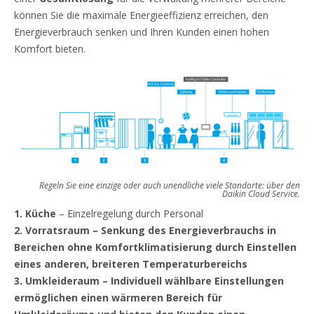
können Sie die maximale Energieeffizienz erreichen, den
Energieverbrauch senken und Ihren Kunden einen hohen
Komfort bieten.
Regeln Sie eine einzige oder auch unendliche viele Standorte: über den
Daikin Cloud Service.
1. Küche
– Einzelregelung durch Personal
2. Vorratsraum – Senkung des Energieverbrauchs in
Bereichen ohne Komfortklimatisierung durch Einstellen
eines anderen, breiteren Temperaturbereichs
3. Umkleideraum – Individuell wählbare Einstellungen
ermöglichen einen wärmeren Bereich für