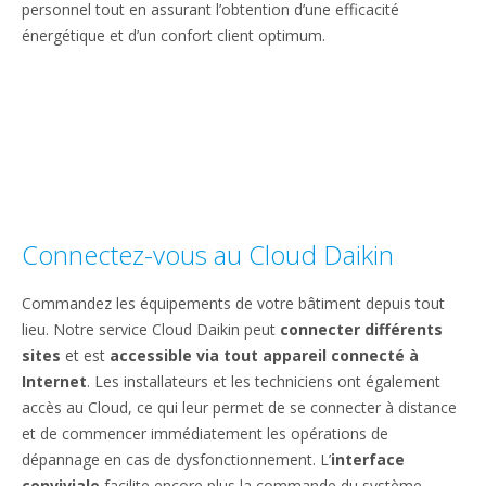
personnel tout en assurant l’obtention d’une efficacité
énergétique et d’un confort client optimum.
Connectez-vous au Cloud Daikin
Commandez les équipements de votre bâtiment depuis tout
lieu. Notre service Cloud Daikin peut
connecter différents
sites
et est
accessible via tout appareil connecté à
Internet
. Les installateurs et les techniciens ont également
accès au Cloud, ce qui leur permet de se connecter à distance
et de commencer immédiatement les opérations de
dépannage en cas de dysfonctionnement. L’
interface
conviviale
facilite encore plus la commande du système,