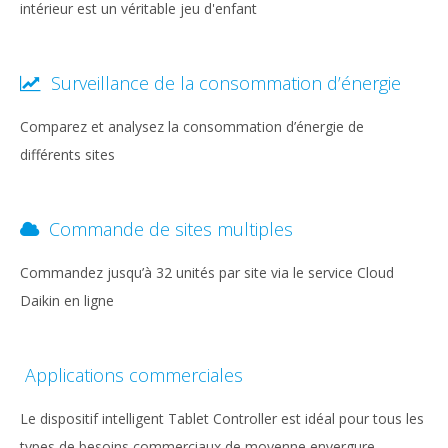
intérieur est un véritable jeu d'enfant
Surveillance de la consommation d’énergie
Comparez et analysez la consommation d’énergie de
différents sites
Commande de sites multiples
Commandez jusqu’à 32 unités par site via le service Cloud
Daikin en ligne
Applications commerciales
Le dispositif intelligent Tablet Controller est idéal pour tous les
types de besoins commerciaux de moyenne envergure