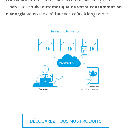
tandis que le
suivi automatique de votre consommation
d’énergie
vous aide à réduire vos coûts à long terme.
DÉCOUVREZ TOUS NOS PRODUITS