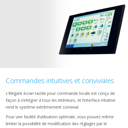
Commandes intuitives et conviviales
L’élégant écran tactile pour commande locale est conçu de
façon à s’intégrer à tous les intérieurs, et l’interface intuitive
rend le système extrêmement convivial.
Pour une facilité d’utilisation optimale, vous pouvez même
limiter la possibilité de modification des réglages par le