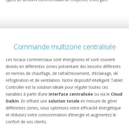
Commande multizone centralisée
Les locaux commerciaux sont énergivores et sont souvent
divisés en différentes zones présentant des besoins différents
en termes de chauffage, de rafraîchissement, d’éclairage, de
réfrigération et de ventilation. Notre dispositif intelligent Tablet
Controller est la solution idéale pour réguler toutes ces
variables à partir d’une
interface centralisée
ou via le
Cloud
Daikin
. En offrant une
solution totale
en mesure de gérer
différentes zones, vous optimisez votre efficacité énergétique
et réduisez votre consommation d’énergie et augmentez le
confort de vos clients.