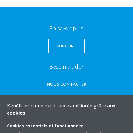
En savoir plus
SUPPORT
Besoin d'aide?
NOUS CONTACTER
Bénéficiez d'une expérience améliorée grâce aux
cookies
About Daikin
Cookies essentiels et fonctionnels: