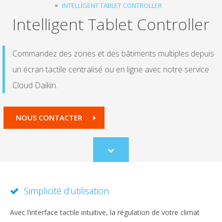
INTELLIGENT TABLET CONTROLLER
Intelligent Tablet Controller
Commandez des zones et des bâtiments multiples depuis
un écran tactile centralisé ou en ligne avec notre service
Cloud Daikin.
NOUS CONTACTER
Scroll
to
content
Simplicité d’utilisation
Avec l’interface tactile intuitive, la régulation de votre climat