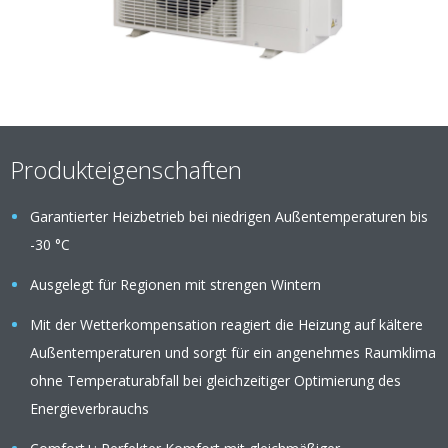
Produkteigenschaften
Garantierter Heizbetrieb bei niedrigen Außentemperaturen bis
-30 °C
Ausgelegt für Regionen mit strengen Wintern
Mit der Wetterkompensation reagiert die Heizung auf kältere
Außentemperaturen und sorgt für ein angenehmes Raumklima
ohne Temperaturabfall bei gleichzeitiger Optimierung des
Energieverbrauchs