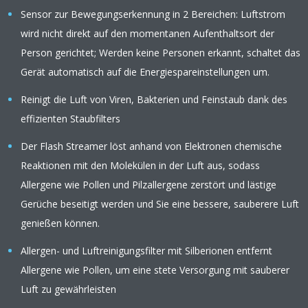
Sensor zur Bewegungserkennung in 2 Bereichen: Luftstrom
wird nicht direkt auf den momentanen Aufenthaltsort der
Person gerichtet; Werden keine Personen erkannt, schaltet das
Gerät automatisch auf die Energiespareinstellungen um.
Reinigt die Luft von Viren, Bakterien und Feinstaub dank des
effizienten Staubfilters
Der Flash Streamer löst anhand von Elektronen chemische
Reaktionen mit den Molekülen in der Luft aus, sodass
Allergene wie Pollen und Pilzallergene zerstört und lästige
Gerüche beseitigt werden und Sie eine bessere, sauberere Luft
genießen können.
Allergen- und Luftreinigungsfilter mit Silberionen entfernt
Allergene wie Pollen, um eine stete Versorgung mit sauberer
Luft zu gewährleisten