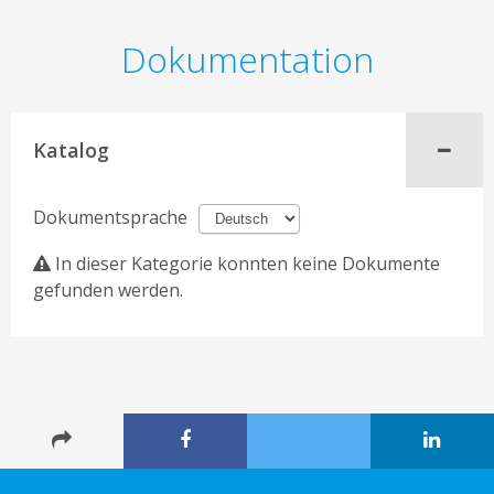
Dokumentation
Katalog
Dokumentsprache
In dieser Kategorie konnten keine Dokumente
gefunden werden.