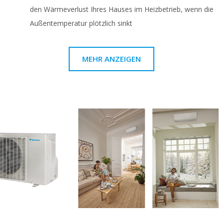
den Wärmeverlust Ihres Hauses im Heizbetrieb, wenn die
Außentemperatur plötzlich sinkt
MEHR ANZEIGEN