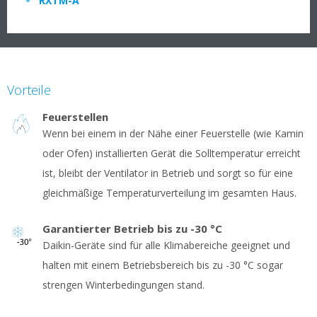
RXTM-A
Vorteile
Feuerstellen
Wenn bei einem in der Nähe einer Feuerstelle (wie Kamin
oder Ofen) installierten Gerät die Solltemperatur erreicht
ist, bleibt der Ventilator in Betrieb und sorgt so für eine
gleichmäßige Temperaturverteilung im gesamten Haus.
Garantierter Betrieb bis zu -30 °C
Daikin-Geräte sind für alle Klimabereiche geeignet und
halten mit einem Betriebsbereich bis zu -30 °C sogar
strengen Winterbedingungen stand.