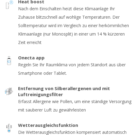
Heat boost
Nach dem Einschalten heizt diese Klimaanlage Ihr
Zuhause blitzschnell auf wohlige Temperaturen. Der
Solltemperatur wird im Vergleich zu einer herkömmlichen
Klimaanlage (nur Monosplit) in einer um 14 % kürzeren
Zeit erreicht
Onecta app
Regeln Sie Ihr Raumklima von jedem Standort aus über
Smartphone oder Tablet.
Entfernung von Silberallergenen und mit
Luftreinigungsfilter
Erfasst Allergene wie Pollen, um eine ständige Versorgung
mit sauberer Luft zu gewährleisten
Wetterausgleichsfunktion
Die Wetterausgleichsfunktion kompensiert automatisch