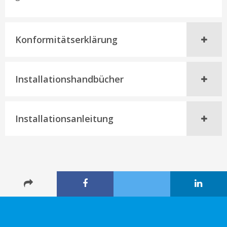
Konformitätserklärung
Installationshandbücher
Installationsanleitung