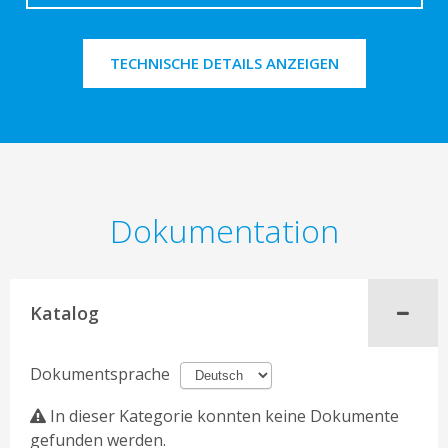
TECHNISCHE DETAILS ANZEIGEN
Dokumentation
Katalog
Dokumentsprache
In dieser Kategorie konnten keine Dokumente
gefunden werden.