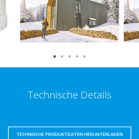
Technische Details
TECHNISCHE PRODUKTDATEN HERUNTERLADEN