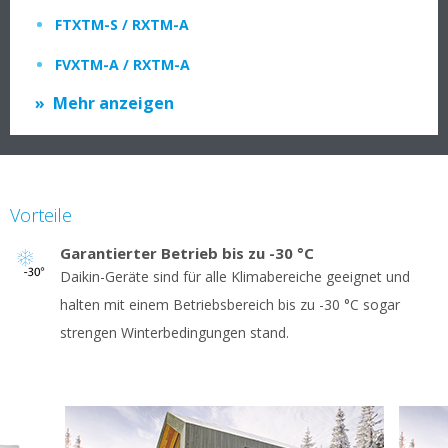
FTXTM-S / RXTM-A
FVXTM-A / RXTM-A
Mehr anzeigen
Vorteile
Garantierter Betrieb bis zu -30 °C
Daikin-Geräte sind für alle Klimabereiche geeignet und
halten mit einem Betriebsbereich bis zu -30 °C sogar
strengen Winterbedingungen stand.