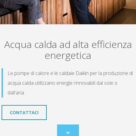
Acqua calda ad alta efficienza
energetica
Le pompe di calore e le caldaie Daikin per la produzione di
acqua calda utilizzano energie rinnovabili dal sole o
dall'aria.
CONTATTACI
Scroll