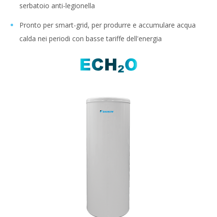
serbatoio anti-legionella
Pronto per smart-grid, per produrre e accumulare acqua
calda nei periodi con basse tariffe dell'energia