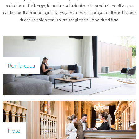
o direttore di albergo, le nostre soluzioni per la produzione di acqua
calda soddisferanno ogni tua esigenza. Inizia il progetto di produzione
di acqua calda con Daikin scegliendo il tipo di edificio.
Per la casa
Hotel