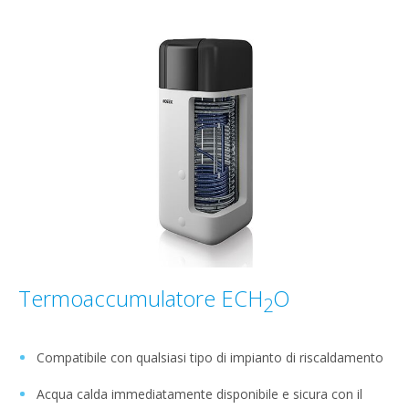
Termoaccumulatore ECH
O
2
Compatibile con qualsiasi tipo di impianto di riscaldamento
Acqua calda immediatamente disponibile e sicura con il