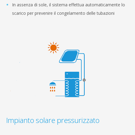
In assenza di sole, il sistema effettua automaticamente lo
scarico per prevenire il congelamento delle tubazioni
Impianto solare pressurizzato