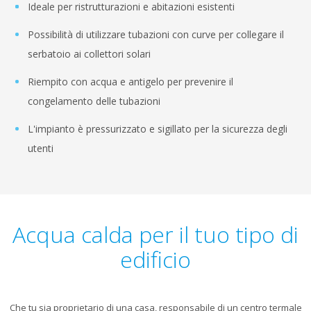
Ideale per ristrutturazioni e abitazioni esistenti
Possibilità di utilizzare tubazioni con curve per collegare il
serbatoio ai collettori solari
Riempito con acqua e antigelo per prevenire il
congelamento delle tubazioni
L'impianto è pressurizzato e sigillato per la sicurezza degli
utenti
Acqua calda per il tuo tipo di
edificio
Che tu sia proprietario di una casa, responsabile di un centro termale