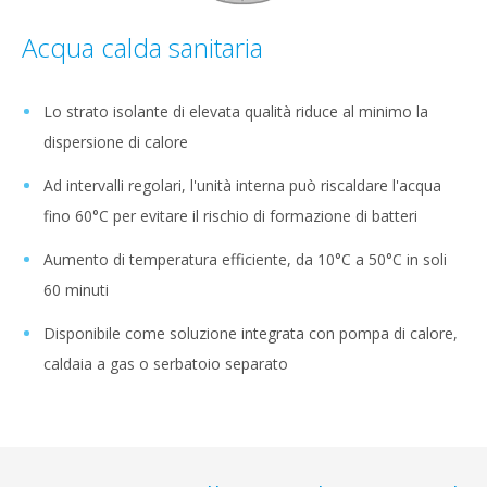
Acqua calda sanitaria
Lo strato isolante di elevata qualità riduce al minimo la
dispersione di calore
Ad intervalli regolari, l'unità interna può riscaldare l'acqua
fino 60°C per evitare il rischio di formazione di batteri
Aumento di temperatura efficiente, da 10°C a 50°C in soli
60 minuti
Disponibile come soluzione integrata con pompa di calore,
caldaia a gas o serbatoio separato