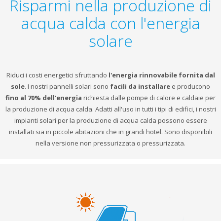
Risparmi nella produzione di
acqua calda con l'energia
solare
Riduci i costi energetici sfruttando
l'energia rinnovabile fornita dal
sole
. I nostri pannelli solari sono
facili da installare
e producono
fino al 70% dell’energia
richiesta dalle pompe di calore e caldaie per
la produzione di acqua calda. Adatti all'uso in tutti i tipi di edifici, i nostri
impianti solari per la produzione di acqua calda possono essere
installati sia in piccole abitazioni che in grandi hotel. Sono disponibili
nella versione non pressurizzata o pressurizzata.