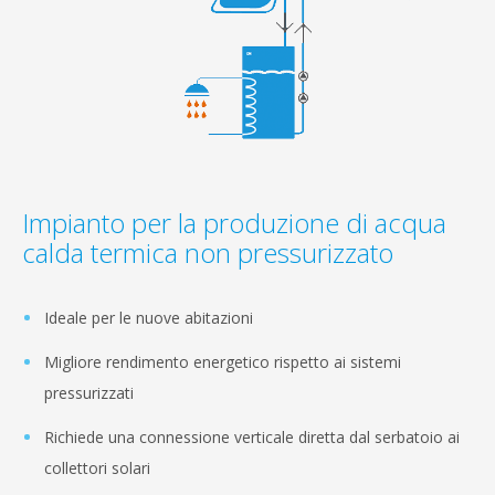
Impianto per la produzione di acqua
calda termica non pressurizzato
Ideale per le nuove abitazioni
Migliore rendimento energetico rispetto ai sistemi
pressurizzati
Richiede una connessione verticale diretta dal serbatoio ai
collettori solari