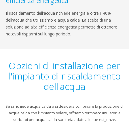
efficienza energetica
Il riscaldamento dell'acqua richiede energia e oltre il 40%
dell'acqua che utilizziamo è acqua calda. La scelta di una
soluzione ad alta efficienza energetica permette di ottenere
notevoli risparmi sul lungo periodo.
Opzioni di installazione per
l'impianto di riscaldamento
dell'acqua
Se si richiede acqua calda o si desidera combinare la produzione di
acqua calda con l'impianto solare, offriamo termoaccumulatori e
serbatoi per acqua calda sanitaria adatti alle tue esigenze.