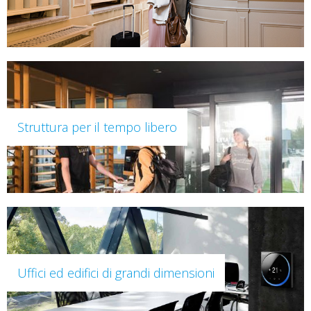
Struttura per il tempo libero
Uffici ed edifici di grandi dimensioni