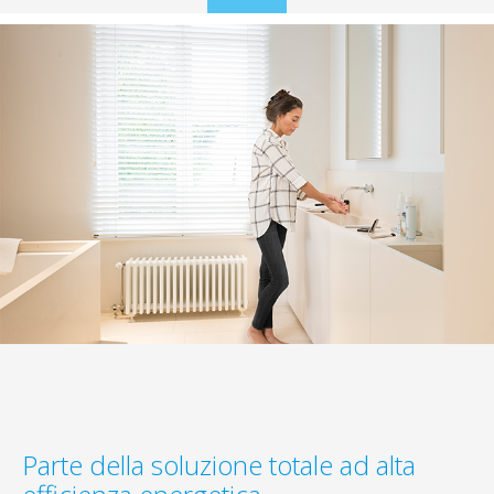
to
content
Parte della soluzione totale ad alta