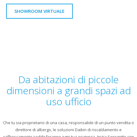
SHOWROOM VIRTUALE
Da abitazioni di piccole
dimensioni a grandi spazi ad
uso ufficio
Che tu sia proprietario di una casa, responsabile di un punto vendita o
direttore di albergo, le soluzioni Daikin di riscaldamento e
raffrescamento soddisferanno ogni tua esigenza. Inizia il progetto con