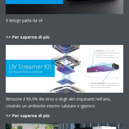
Il design parla da sé
>> Per saperne di più
Rimuove il 99,9% dei virus e degli altri inquinanti nell'aria,
creando un ambiente interno salutare e igienico.
>> Per saperne di più