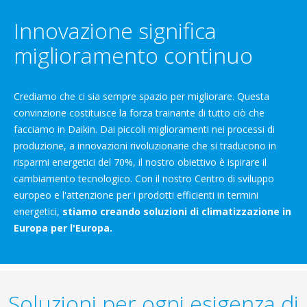
Innovazione significa
miglioramento continuo
Crediamo che ci sia sempre spazio per migliorare. Questa
convinzione costituisce la forza trainante di tutto ciò che
facciamo in Daikin. Dai piccoli miglioramenti nei processi di
produzione, a innovazioni rivoluzionarie che si traducono in
risparmi energetici del 70%, il nostro obiettivo è ispirare il
cambiamento tecnologico. Con il nostro Centro di sviluppo
europeo e l'attenzione per i prodotti efficienti in termini
energetici,
stiamo creando soluzioni di climatizzazione in
Europa per l'Europa.
Soluzioni per ogni esigenza di