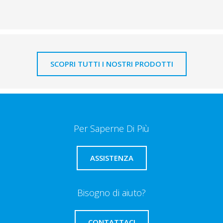
SCOPRI TUTTI I NOSTRI PRODOTTI
Per Saperne Di Più
ASSISTENZA
Bisogno di aiuto?
CONTATTACI