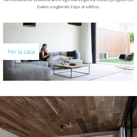
Daikin scegliendo il tipo di edificio.
Per la casa