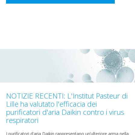
NOTIZIE RECENTI: L'Institut Pasteur di
Lille ha valutato l'efficacia dei
purificatori d'aria Daikin contro i virus
respiratori
I purificatori d'aria Daikin rappresentano un’ulteriore arma nella