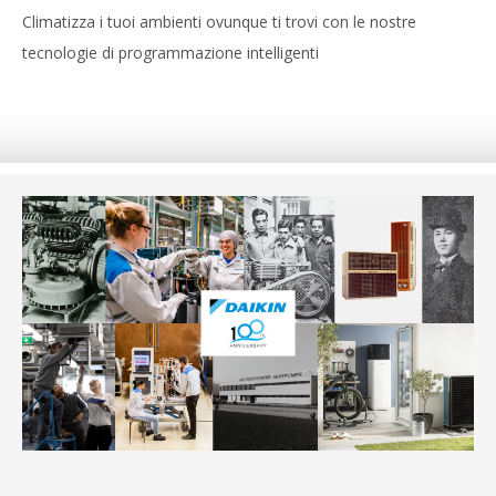
Climatizza i tuoi ambienti ovunque ti trovi con le nostre
tecnologie di programmazione intelligenti