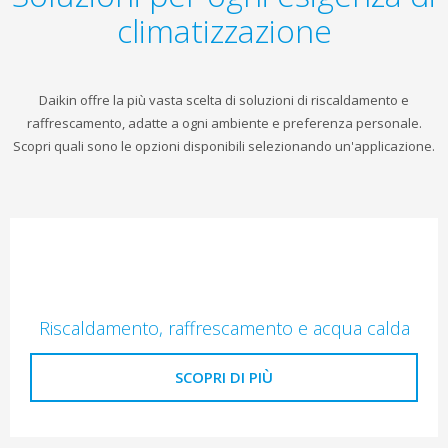
climatizzazione
Daikin offre la più vasta scelta di soluzioni di riscaldamento e
raffrescamento, adatte a ogni ambiente e preferenza personale.
Scopri quali sono le opzioni disponibili selezionando un'applicazione.
Riscaldamento, raffrescamento e acqua calda
SCOPRI DI PIÙ