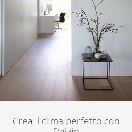
Crea il clima perfetto con
Daikin