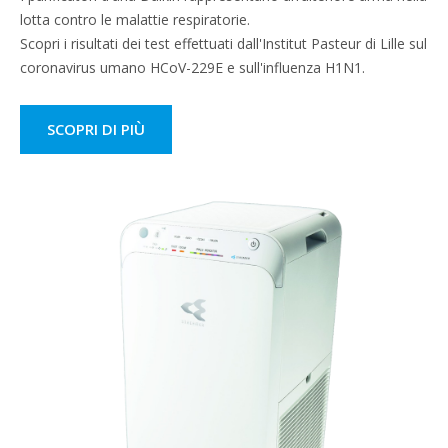
lotta contro le malattie respiratorie.
Scopri i risultati dei test effettuati dall'Institut Pasteur di Lille sul
coronavirus umano HCoV-229E e sull'influenza H1N1.
SCOPRI DI PIÙ