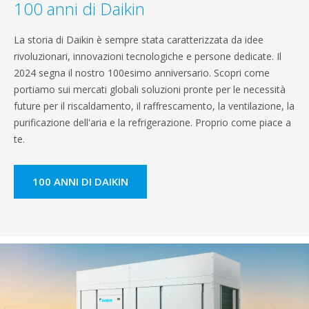
100 anni di Daikin
La storia di Daikin è sempre stata caratterizzata da idee
rivoluzionari, innovazioni tecnologiche e persone dedicate. Il
2024 segna il nostro 100esimo anniversario. Scopri come
portiamo sui mercati globali soluzioni pronte per le necessità
future per il riscaldamento, il raffrescamento, la ventilazione, la
purificazione dell'aria e la refrigerazione. Proprio come piace a
te.
100 ANNI DI DAIKIN