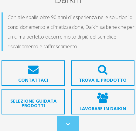
Con alle spalle oltre 90 anni di esperienza nelle soluzioni di
condizionamento e climatizzazione, Daikin sa bene che per
un clima perfetto occorre molto di più del semplice
riscaldamento e raffrescamento.
CONTATTACI
TROVA IL PRODOTTO
SELEZIONE GUIDATA
PRODOTTI
LAVORARE IN DAIKIN
Scroll
to