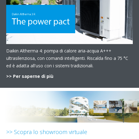
Daikin Altherma 4: pompa di calore aria-acqua A+++
ultrasilenziosa, con comandi intelligenti. Riscalda fino a 75 °C
ed è adatta all'uso con i sistemi tradizionali.
>> Per saperne di più
>> Scopra lo showroom virtuale