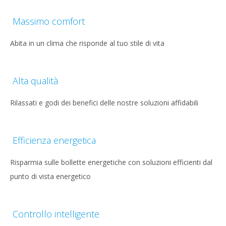
content
Massimo comfort
Abita in un clima che risponde al tuo stile di vita
Alta qualità
Rilassati e godi dei benefici delle nostre soluzioni affidabili
Efficienza energetica
Risparmia sulle bollette energetiche con soluzioni efficienti dal
punto di vista energetico
Controllo intelligente