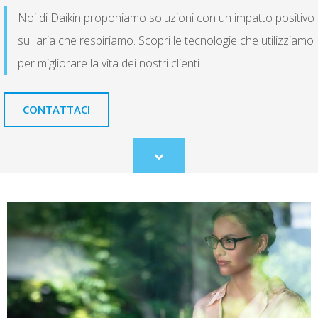
Noi di Daikin proponiamo soluzioni con un impatto positivo
sull'aria che respiriamo. Scopri le tecnologie che utilizziamo
per migliorare la vita dei nostri clienti.
CONTATTACI
Scroll
to
content