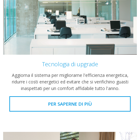
Tecnologia di upgrade
Aggiorna il sistema per migliorarne l'efficienza energetica,
ridurre i costi energetici ed evitare che si verifichino guasti
inaspettati per un comfort affidabile tutto l'anno.
PER SAPERNE DI PIÙ