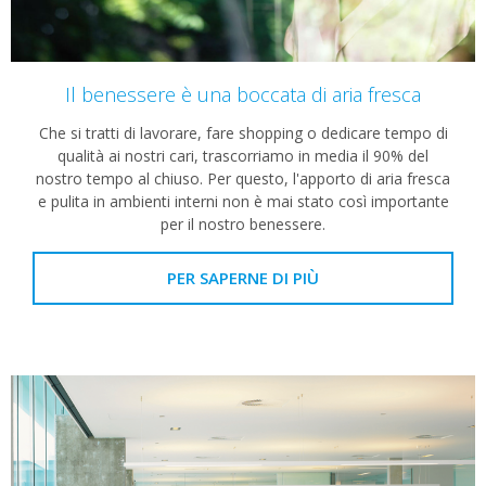
Il benessere è una boccata di aria fresca
Che si tratti di lavorare, fare shopping o dedicare tempo di
qualità ai nostri cari, trascorriamo in media il 90% del
nostro tempo al chiuso. Per questo, l'apporto di aria fresca
e pulita in ambienti interni non è mai stato così importante
per il nostro benessere.​
PER SAPERNE DI PIÙ