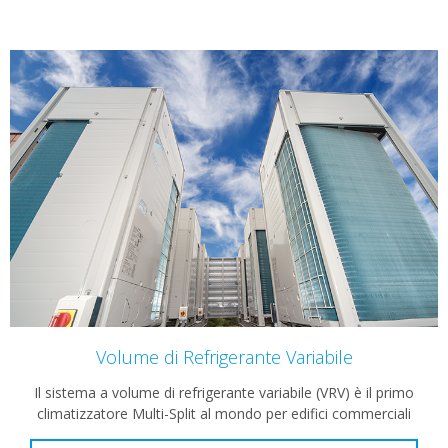
Volume di Refrigerante Variabile
Il sistema a volume di refrigerante variabile (VRV) è il primo
climatizzatore Multi-Split al mondo per edifici commerciali