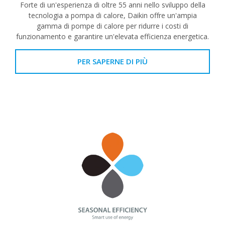
Forte di un'esperienza di oltre 55 anni nello sviluppo della
tecnologia a pompa di calore, Daikin offre un'ampia
gamma di pompe di calore per ridurre i costi di
funzionamento e garantire un'elevata efficienza energetica.
PER SAPERNE DI PIÙ