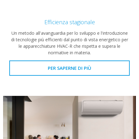
Efficienza stagionale
Un metodo all'avanguardia per lo sviluppo e l'introduzione
di tecnologie più efficienti dal punto di vista energetico per
le apparecchiature HVAC-R che rispetta e supera le
normative in materia.
PER SAPERNE DI PIÙ