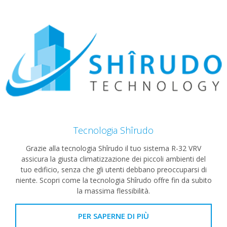
Tecnologia Shîrudo
Grazie alla tecnologia Shîrudo il tuo sistema R-32 VRV
assicura la giusta climatizzazione dei piccoli ambienti del
tuo edificio, senza che gli utenti debbano preoccuparsi di
niente.​ Scopri come la tecnologia Shîrudo offre fin da subito
la massima flessibilità.
PER SAPERNE DI PIÙ