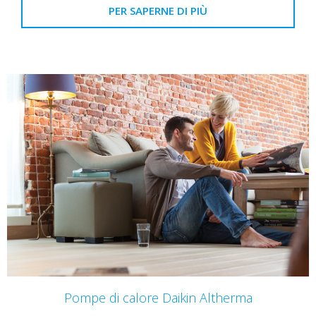
PER SAPERNE DI PIÙ
Pompe di calore Daikin Altherma