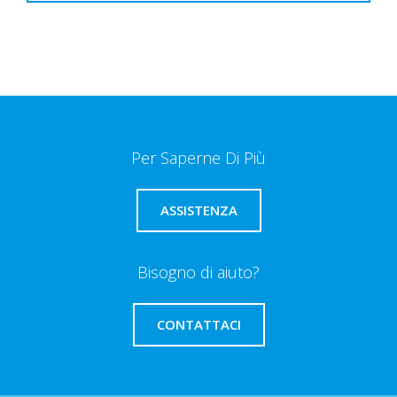
Per Saperne Di Più
ASSISTENZA
Bisogno di aiuto?
CONTATTACI