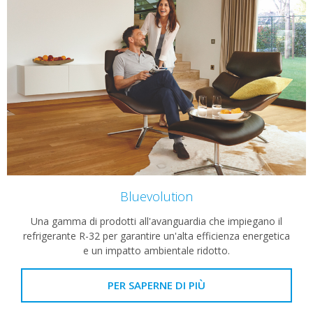
Bluevolution
Una gamma di prodotti all'avanguardia che impiegano il
refrigerante R-32 per garantire un'alta efficienza energetica
e un impatto ambientale ridotto.
PER SAPERNE DI PIÙ