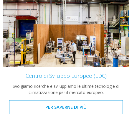
Centro di Sviluppo Europeo (EDC)
Svolgiamo ricerche e sviluppiamo le ultime tecnologie di
climatizzazione per il mercato europeo.
PER SAPERNE DI PIÙ