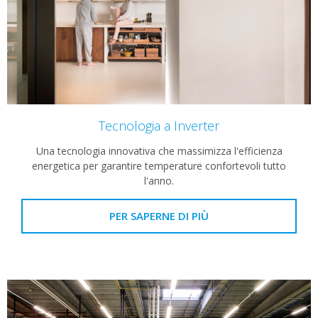
Tecnologia a Inverter
Una tecnologia innovativa che massimizza l'efficienza
energetica per garantire temperature confortevoli tutto
l'anno.
PER SAPERNE DI PIÙ