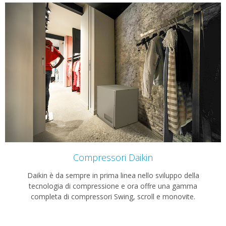
Compressori Daikin
Daikin è da sempre in prima linea nello sviluppo della
tecnologia di compressione e ora offre una gamma
completa di compressori Swing, scroll e monovite.