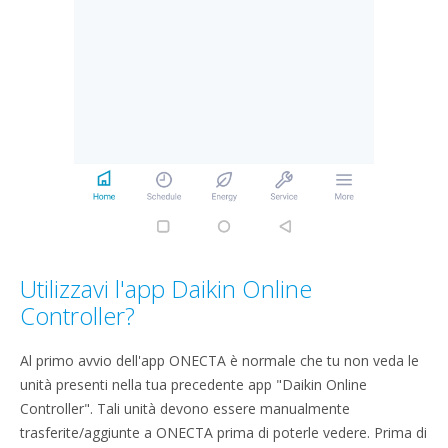
Utilizzavi l'app Daikin Online
Controller?
Al primo avvio dell'app ONECTA è normale che tu non veda le
unità presenti nella tua precedente app "Daikin Online
Controller". Tali unità devono essere manualmente
trasferite/aggiunte a ONECTA prima di poterle vedere. Prima di