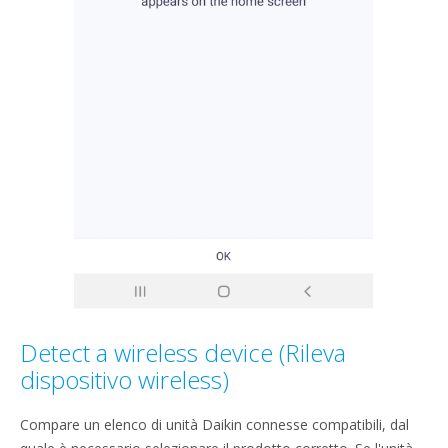
Detect a wireless device (Rileva
dispositivo wireless)
Compare un elenco di unità Daikin connesse compatibili, dal