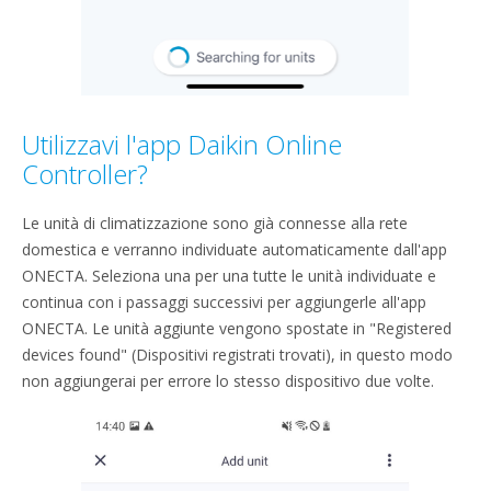
Utilizzavi l'app Daikin Online
Controller?
Le unità di climatizzazione sono già connesse alla rete
domestica e verranno individuate automaticamente dall'app
ONECTA. Seleziona una per una tutte le unità individuate e
continua con i passaggi successivi per aggiungerle all'app
ONECTA. Le unità aggiunte vengono spostate in "Registered
devices found" (Dispositivi registrati trovati), in questo modo
non aggiungerai per errore lo stesso dispositivo due volte.