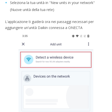
Seleziona la tua unità in "New units in your network"
(Nuove unità della tua rete)
L'applicazione ti guiderà ora nei passaggi necessari per
aggiungere un'unità Daikin connessa a ONECTA