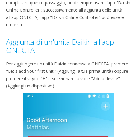
completare questo passaggio, puoi sempre usare l'app "Daikin
Online Controller"; successivamente all'aggiunta delle unità
all'app ONECTA, l'app "Daikin Online Controller" può essere
rimossa.
Aggiunta di un'unità Daikin all'app
ONECTA
Per aggiungere un'unità Daikin connessa a ONECTA, premere
"Let's add your first unit!" (Aggiungi la tua prima unità) oppure
premere il segno "+" e selezionare la voce "Add a device"
(Aggiungi un dispositivo).