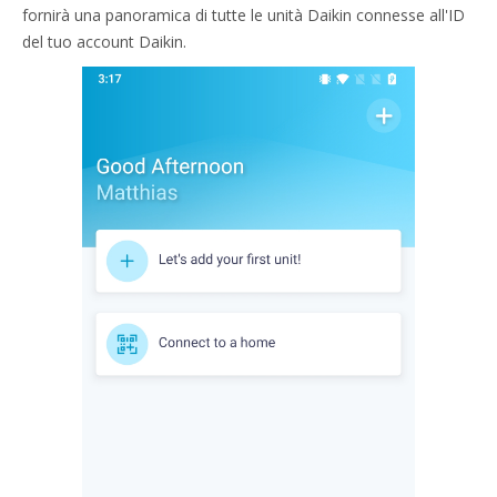
fornirà una panoramica di tutte le unità Daikin connesse all'ID
del tuo account Daikin.