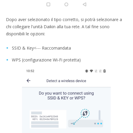
Dopo aver selezionato il tipo corretto, si potrà selezionare a
chi collegare l'unità Daikin alla tua rete. A tal fine sono
disponibili le opzioni:
SSID & Key<--­- Raccomandata
WPS (configurazione Wi-Fi protetta)