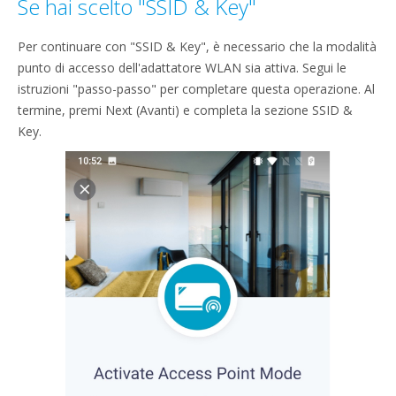
Se hai scelto "SSID & Key"
Per continuare con "SSID & Key", è necessario che la modalità
punto di accesso dell'adattatore WLAN sia attiva. Segui le
istruzioni "passo-passo" per completare questa operazione. Al
termine, premi Next (Avanti) e completa la sezione SSID &
Key.