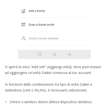
Si aprirà la vista "Add unit" (Aggiungi unità), dove puoi iniziare
ad aggiungere un'unità Daikin connessa al tuo account.
In funzione della combinazione tra tipo di unità Daikin e
adattatore (LAN o WLAN), è necessario selezionare:
Detect a wireless device (Rileva dispositivo wireless)