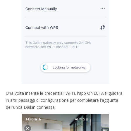
Una volta inserite le credenziali Wi-Fi, l'app ONECTA ti guiderà
in altri passaggi di configurazione per completare l'aggiunta
dell'unità Daikin connessa.