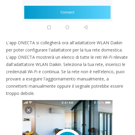
L'app ONECTA si collegherà ora all'adattatore WLAN Daikin
per poter configurare l'adattatore per la tua rete domestica.
L'app ONECTA mostrerà un elenco di tutte le reti Wi-Fi rilevate
dall'adattatore WLAN Daikin. Seleziona la tua rete, inserisci le
credenziali Wi-Fi e continua. Se la rete non è nell'elenco, puoi
provare a eseguire l'aggiornamento manualmente, a
connetterti manualmente oppure il segnale potrebbe essere
troppo debole.