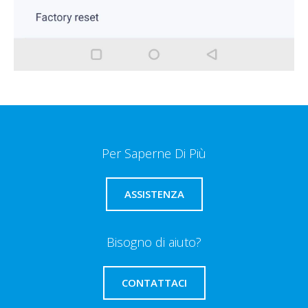
Per Saperne Di Più
ASSISTENZA
Bisogno di aiuto?
CONTATTACI