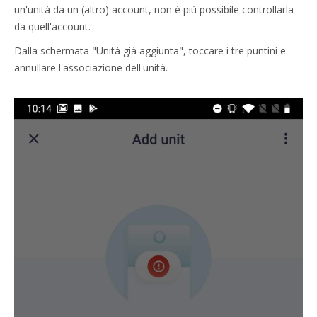
un'unità da un (altro) account, non è più possibile controllarla
da quell'account.
Dalla schermata "Unità già aggiunta", toccare i tre puntini e
annullare l'associazione dell'unità.