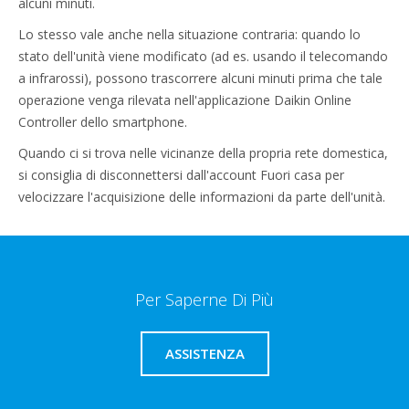
alcuni minuti.
Lo stesso vale anche nella situazione contraria: quando lo
stato dell'unità viene modificato (ad es. usando il telecomando
a infrarossi), possono trascorrere alcuni minuti prima che tale
operazione venga rilevata nell'applicazione Daikin Online
Controller dello smartphone.
Quando ci si trova nelle vicinanze della propria rete domestica,
si consiglia di disconnettersi dall'account Fuori casa per
velocizzare l'acquisizione delle informazioni da parte dell'unità.
Per Saperne Di Più
ASSISTENZA