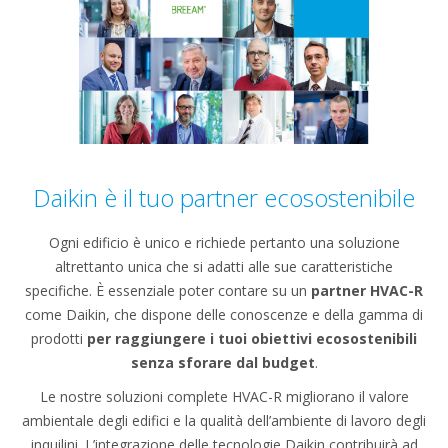
Daikin è il tuo partner ecosostenibile
Ogni edificio è unico e richiede pertanto una soluzione
altrettanto unica che si adatti alle sue caratteristiche
specifiche. È essenziale poter contare su un
partner HVAC-R
come Daikin, che dispone delle conoscenze e della gamma di
prodotti
per raggiungere i tuoi obiettivi ecosostenibili
senza sforare dal budget
.
Le nostre soluzioni complete HVAC-R migliorano il valore
ambientale degli edifici e la qualità dell’ambiente di lavoro degli
inquilini. L’integrazione delle tecnologie Daikin contribuirà ad