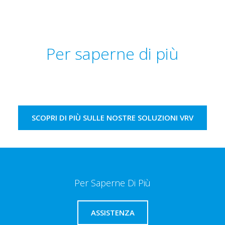
Per saperne di più
SCOPRI DI PIÙ SULLE NOSTRE SOLUZIONI VRV
Per Saperne Di Più
ASSISTENZA