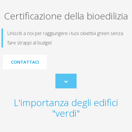
Certificazione della bioedilizia
Unisciti a noi per raggiungere i tuoi obiettivi green senza
fare strappi al budget
CONTATTACI
Scroll
to
content
L'importanza degli edifici
"verdi"