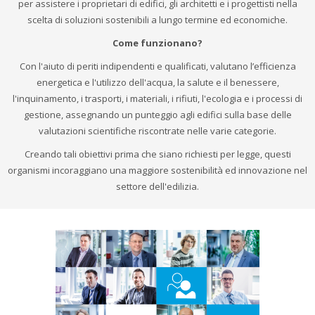
per assistere i proprietari di edifici, gli architetti e i progettisti nella
scelta di soluzioni sostenibili a lungo termine ed economiche.
Come funzionano?
Con l'aiuto di periti indipendenti e qualificati, valutano l’efficienza
energetica e l'utilizzo dell'acqua, la salute e il benessere,
l'inquinamento, i trasporti, i materiali, i rifiuti, l'ecologia e i processi di
gestione, assegnando un punteggio agli edifici sulla base delle
valutazioni scientifiche riscontrate nelle varie categorie.
Creando tali obiettivi prima che siano richiesti per legge, questi
organismi incoraggiano una maggiore sostenibilità ed innovazione nel
settore dell'edilizia.