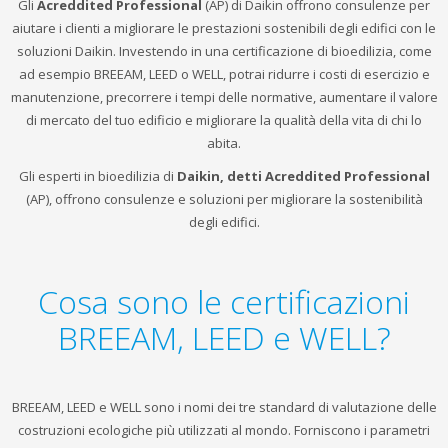
Gli
Acreddited Professional
(AP) di Daikin offrono consulenze per
aiutare i clienti a migliorare le prestazioni sostenibili degli edifici con le
soluzioni Daikin. Investendo in una certificazione di bioedilizia, come
ad esempio BREEAM, LEED o WELL, potrai ridurre i costi di esercizio e
manutenzione, precorrere i tempi delle normative, aumentare il valore
di mercato del tuo edificio e migliorare la qualità della vita di chi lo
abita.
Gli esperti in bioedilizia di
Daikin, detti Acreddited Professional
(AP), offrono consulenze e soluzioni per migliorare la sostenibilità
degli edifici.
Cosa sono le certificazioni
BREEAM, LEED e WELL?
BREEAM, LEED e WELL sono i nomi dei tre standard di valutazione delle
costruzioni ecologiche più utilizzati al mondo. Forniscono i parametri