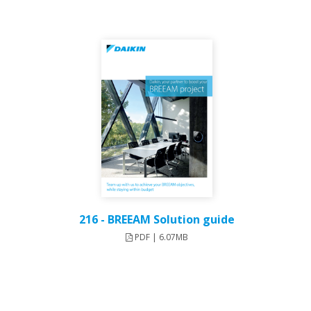
216 - BREEAM Solution guide
PDF | 6.07MB