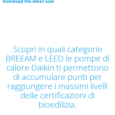
Download the sheet now
Scopri in quali categorie
BREEAM e LEED le pompe di
calore Daikin ti permettono
di accumulare punti per
raggiungere i massimi livelli
delle certificazioni di
bioedilizia.