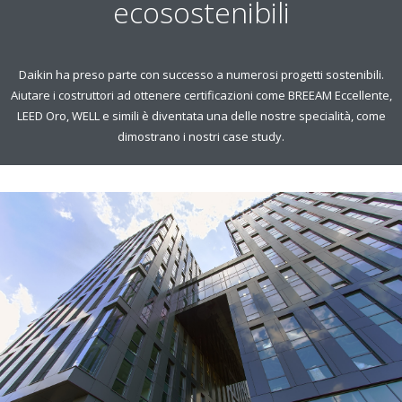
ecosostenibili
Daikin ha preso parte con successo a numerosi progetti sostenibili.
Aiutare i costruttori ad ottenere certificazioni come BREEAM Eccellente,
LEED Oro, WELL e simili è diventata una delle nostre specialità, come
dimostrano i nostri case study.