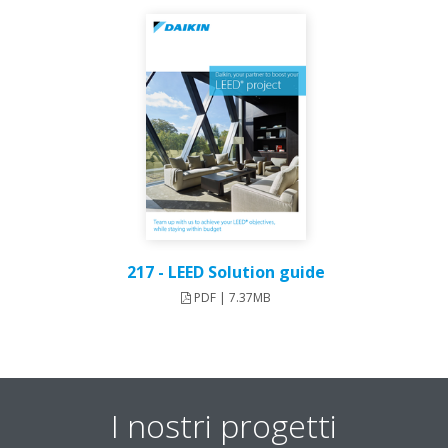
217 - LEED Solution guide
PDF | 7.37MB
I nostri progetti