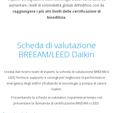
aumentare i livelli di sostenibilità globali dell’edificio così da
raggiungere i più alti livelli delle certificazioni di
bioedilizia.
Scheda di valutazione
BREEAM/LEED Daikin
Creata dal nostro team di esperti, la scheda di valutazione BREEAM e
LEED fornisce supporto e consigli per migliorare la performance
energetica degli edifici sfruttando le tecnologie a pompa di calore
Daikin.
Presentando la scheda ai valutatori, risparmierai tempo nel
presentare la domanda di certificazione BREEAM o LEED.