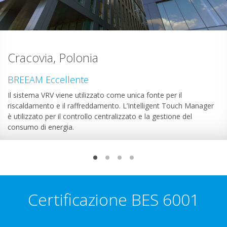
Cracovia, Polonia
BREEAM Eccellente
Il sistema VRV viene utilizzato come unica fonte per il
riscaldamento e il raffreddamento. L’Intelligent Touch Manager
è utilizzato per il controllo centralizzato e la gestione del
consumo di energia.
Certificazione BES 6001