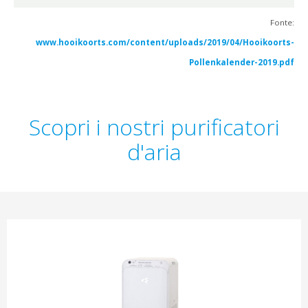
Fonte:
www.hooikoorts.com/content/uploads/2019/04/Hooikoorts-
Pollenkalender-2019.pdf
Scopri i nostri purificatori
d'aria