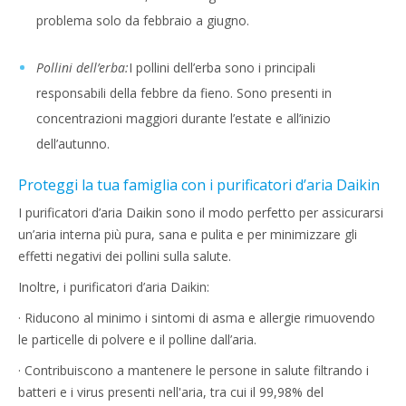
problema solo da febbraio a giugno.
Pollini dell’erba:
I pollini dell’erba sono i principali
responsabili della febbre da fieno. Sono presenti in
concentrazioni maggiori durante l’estate e all’inizio
dell’autunno.
Proteggi la tua famiglia con i purificatori d’aria Daikin
I purificatori d’aria Daikin sono il modo perfetto per assicurarsi
un’aria interna più pura, sana e pulita e per minimizzare gli
effetti negativi dei pollini sulla salute.
Inoltre, i purificatori d’aria Daikin:
· Riducono al minimo i sintomi di asma e allergie rimuovendo
le particelle di polvere e il polline dall’aria.
· Contribuiscono a mantenere le persone in salute filtrando i
batteri e i virus presenti nell'aria, tra cui il 99,98% del