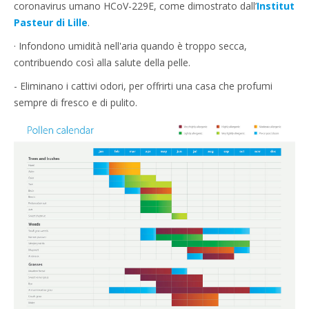
coronavirus umano HCoV-229E, come dimostrato dall’
Institut
Pasteur di
Lille
.
· Infondono umidità nell'aria quando è troppo secca,
contribuendo così alla salute della pelle.
- Eliminano i cattivi odori, per offrirti una casa che profumi
sempre di fresco e di pulito.