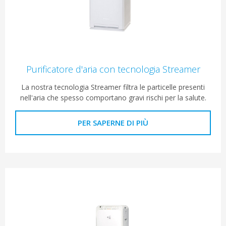
Purificatore d'aria con tecnologia Streamer
La nostra tecnologia Streamer filtra le particelle presenti
nell'aria che spesso comportano gravi rischi per la salute.
PER SAPERNE DI PIÙ