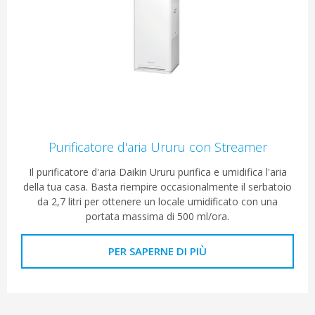
Purificatore d'aria Ururu con Streamer
Il purificatore d'aria Daikin Ururu purifica e umidifica l'aria
della tua casa. Basta riempire occasionalmente il serbatoio
da 2,7 litri per ottenere un locale umidificato con una
portata massima di 500 ml/ora.
PER SAPERNE DI PIÙ