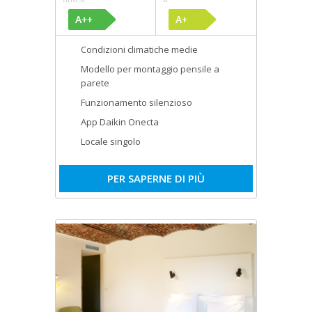
Condizioni climatiche medie
Modello per montaggio pensile a
parete
Funzionamento silenzioso
App Daikin Onecta
Locale singolo
PER SAPERNE DI PIÙ