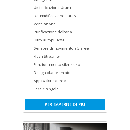
Umidificazione Ururu
Deumidificazione Sarara
Ventilazione
Purificazione dell'aria
Filtro autopulente
Sensore di movimento a 3 aree
Flash Streamer
Funzionamento silenzioso
Design pluripremiato
App Daikin Onecta
Locale singolo
PER SAPERNE DI PIÙ