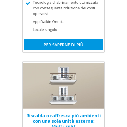
Tecnologia di sbrinamento ottimizzata
con conseguente riduzione dei costi
operativi
App Daikin Onecta
Locale singolo
PER SAPERNE DI PIÙ
Riscalda o raffresca più ambienti
con una sola unità esterna:
Multi-split