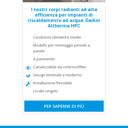
I nostri corpi radianti ad alta
efficienza per impianti di
riscaldamento ad acqua: Daikin
Altherma HPC
Condizioni climatiche medie
Modello per montaggio pensile a
parete
A pavimento
Canalizzabile da controsoffitto
Design minimale e moderno
Installazione flessibile
Locale singolo
PER SAPERNE DI PIÙ