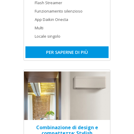
Flash Streamer
Funzionamento silenzioso
App Daikin Onecta
Multi
Locale singolo
PER SAPERNE DI PIÙ
Combinazione di design e
compattezza: Stylish