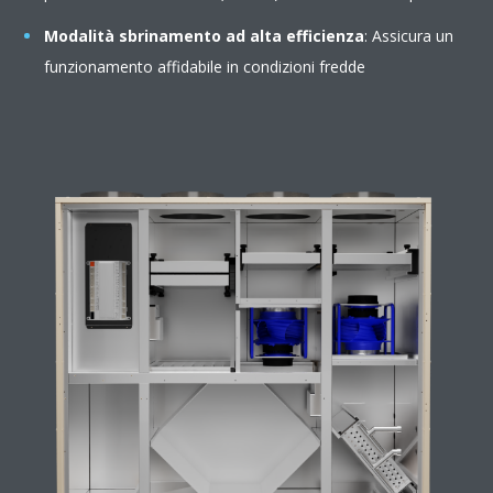
Modalità sbrinamento ad alta efficienza
: Assicura un
funzionamento affidabile in condizioni fredde