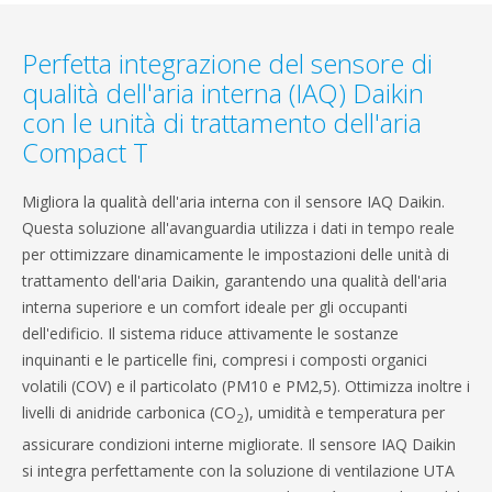
Perfetta integrazione del sensore di
qualità dell'aria interna (IAQ) Daikin
con le unità di trattamento dell'aria
Compact T
Migliora la qualità dell'aria interna con il sensore IAQ Daikin.
Questa soluzione all'avanguardia utilizza i dati in tempo reale
per ottimizzare dinamicamente le impostazioni delle unità di
trattamento dell'aria Daikin, garantendo una qualità dell'aria
interna superiore e un comfort ideale per gli occupanti
dell'edificio. Il sistema riduce attivamente le sostanze
inquinanti e le particelle fini, compresi i composti organici
volatili (COV) e il particolato (PM10 e PM2,5). Ottimizza inoltre i
livelli di anidride carbonica (CO
), umidità e temperatura per
2
assicurare condizioni interne migliorate. Il sensore IAQ Daikin
si integra perfettamente con la soluzione di ventilazione UTA