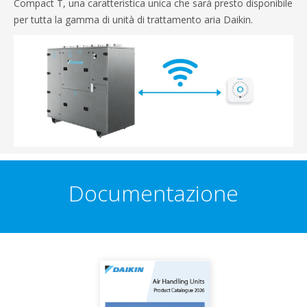
Compact T, una caratteristica unica che sarà presto disponibile
per tutta la gamma di unità di trattamento aria Daikin.
Documentazione