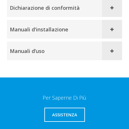
Dichiarazione di conformità
Manuali d'installazione
Manuali d’uso
Per Saperne Di Più
ASSISTENZA