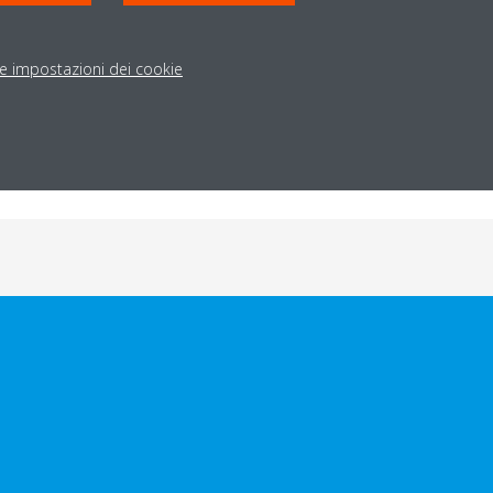
le impostazioni dei cookie