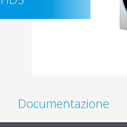
Documentazione