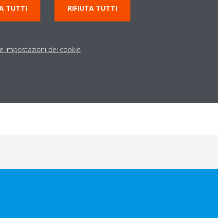
A TUTTI
RIFIUTA TUTTI
le impostazioni dei cookie