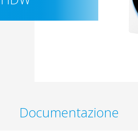
Documentazione