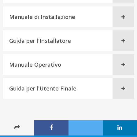
Manuale di Installazione
Guida per l'Installatore
Manuale Operativo
Guida per l'Utente Finale