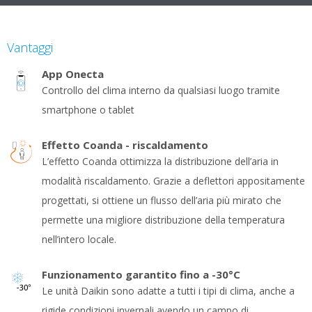
Vantaggi
App Onecta
Controllo del clima interno da qualsiasi luogo tramite
smartphone o tablet
Effetto Coanda - riscaldamento
L’effetto Coanda ottimizza la distribuzione dell’aria in
modalità riscaldamento. Grazie a deflettori appositamente
progettati, si ottiene un flusso dell’aria più mirato che
permette una migliore distribuzione della temperatura
nell’intero locale.
Funzionamento garantito fino a -30°C
Le unità Daikin sono adatte a tutti i tipi di clima, anche a
rigide condizioni invernali avendo un campo di