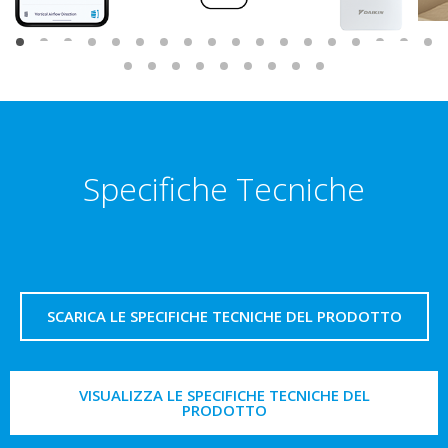
Specifiche Tecniche
SCARICA LE SPECIFICHE TECNICHE DEL PRODOTTO
VISUALIZZA LE SPECIFICHE TECNICHE DEL
PRODOTTO