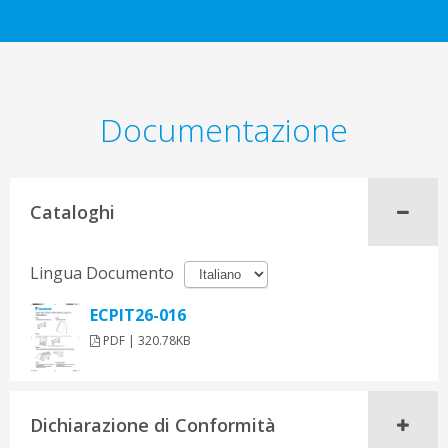
Documentazione
Cataloghi
Lingua Documento
ECPIT26-016
PDF | 320.78KB
Dichiarazione di Conformità