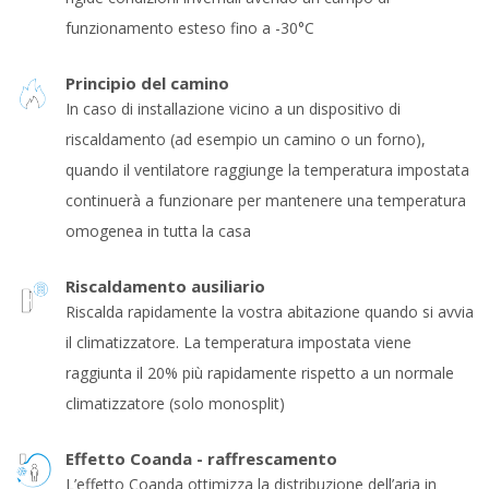
funzionamento esteso fino a -30°C
Principio del camino
In caso di installazione vicino a un dispositivo di
riscaldamento (ad esempio un camino o un forno),
quando il ventilatore raggiunge la temperatura impostata
continuerà a funzionare per mantenere una temperatura
omogenea in tutta la casa
Riscaldamento ausiliario
Riscalda rapidamente la vostra abitazione quando si avvia
il climatizzatore. La temperatura impostata viene
raggiunta il 20% più rapidamente rispetto a un normale
climatizzatore (solo monosplit)
Effetto Coanda - raffrescamento
L’effetto Coanda ottimizza la distribuzione dell’aria in