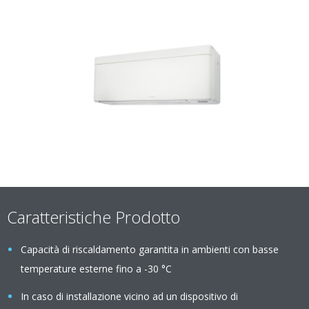
Caratteristiche Prodotto
Capacità di riscaldamento garantita in ambienti con basse
temperature esterne fino a -30 °C
In caso di installazione vicino ad un dispositivo di