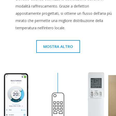
modalità raffrescamento. Grazie a deflettori
appositamente progettati, si ottiene un flusso dell’aria più
mirato che permette una migliore distribuzione della
temperatura nell’intero locale.
MOSTRA ALTRO