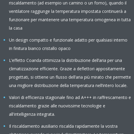
riscaldamento (ad esempio un camino o un forno), quando il
ventilatore raggiunge la temperatura impostata continuerà a
funzionare per mantenere una temperatura omogenea in tutta
la casa
Un design compatto e funzionale adatto per qualsiasi interno
in finitura bianco cristallo opaco
L’effetto Coanda ottimizza la distribuzione dell’aria per una
climatizzazione efficiente. Grazie a deflettori appositamente
progettati, si ottiene un flusso dell’aria più mirato che permette
una migliore distribuzione della temperatura nell’intero locale.
Valori di efficienza stagionale fino ad A+++ in raffrescamento e
riscaldamento grazie alle nuovissime tecnologie e
all'intelligenza integrata.
Il riscaldamento ausiliario riscalda rapidamente la vostra