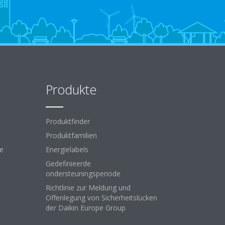
Produkte
Produktfinder
Produktfamilien
ce
Energielabels
Gedefinieerde
ondersteuningsperiode
Richtlinie zur Meldung und
Offenlegung von Sicherheitslücken
der Daikin Europe Group