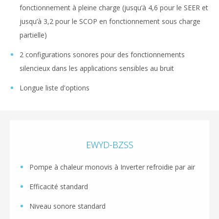
fonctionnement à pleine charge (jusqu’à 4,6 pour le SEER et
jusqu’à 3,2 pour le SCOP en fonctionnement sous charge
partielle)
2 configurations sonores pour des fonctionnements
silencieux dans les applications sensibles au bruit
Longue liste d'options
EWYD-BZSS
Pompe à chaleur monovis à Inverter refroidie par air
Efficacité standard
Niveau sonore standard