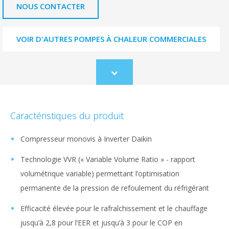
NOUS CONTACTER
VOIR D'AUTRES POMPES À CHALEUR COMMERCIALES
Scroll
to
content
Caractéristiques du produit
Compresseur monovis à Inverter Daikin
Technologie VVR (« Variable Volume Ratio » - rapport
volumétrique variable) permettant l’optimisation
permanente de la pression de refoulement du réfrigérant
Efficacité élevée pour le rafraîchissement et le chauffage
jusqu’à 2,8 pour l’EER et jusqu’à 3 pour le COP en