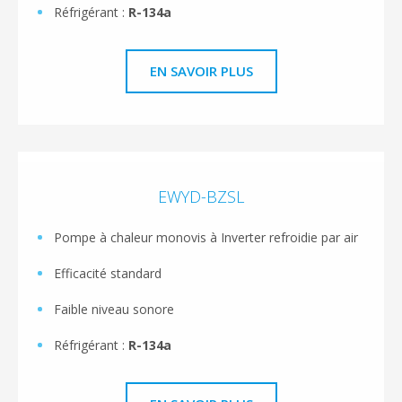
Réfrigérant :
R-134a
EN SAVOIR PLUS
EWYD-BZSL
Pompe à chaleur monovis à Inverter refroidie par air
Efficacité standard
Faible niveau sonore
Réfrigérant :
R-134a