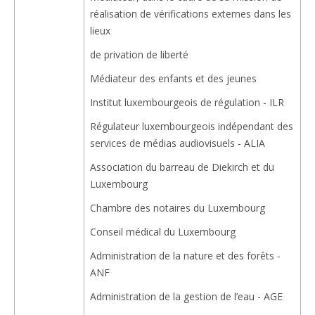
réalisation de vérifications externes dans les
lieux
de privation de liberté
Médiateur des enfants et des jeunes
Institut luxembourgeois de régulation - ILR
Régulateur luxembourgeois indépendant des
services de médias audiovisuels - ALIA
Association du barreau de Diekirch et du
Luxembourg
Chambre des notaires du Luxembourg
Conseil médical du Luxembourg
Administration de la nature et des forêts -
ANF
Administration de la gestion de l’eau - AGE