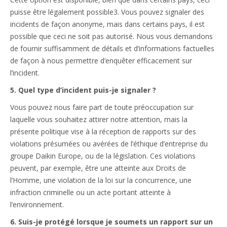
puisse être légalement possible3. Vous pouvez signaler des
incidents de façon anonyme, mais dans certains pays, il est
possible que ceci ne soit pas autorisé. Nous vous demandons
de fournir suffisamment de détails et d’informations factuelles
de façon à nous permettre d’enquêter efficacement sur
l’incident.
5. Quel type d’incident puis-je signaler ?
Vous pouvez nous faire part de toute préoccupation sur
laquelle vous souhaitez attirer notre attention, mais la
présente politique vise à la réception de rapports sur des
violations présumées ou avérées de l’éthique d’entreprise du
groupe Daikin Europe, ou de la législation. Ces violations
peuvent, par exemple, être une atteinte aux Droits de
l’Homme, une violation de la loi sur la concurrence, une
infraction criminelle ou un acte portant atteinte à
l’environnement.
6. Suis-je protégé lorsque je soumets un rapport sur un