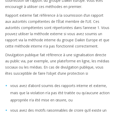
soumission de rapport du groupe Daikin Europe. Vous êtes
encouragé à utiliser ces méthodes en premier.
Rapport externe fait référence à la soumission d’un rapport
aux autorités compétentes de l’État membre de l’UE. Ces
autorités compétentes sont répertoriées dans l’annexe 1. Vous
pouvez utiliser la méthode externe si vous avez soumis un
rapport via la méthode interne du groupe Daikin Europe et que
cette méthode interne n’a pas fonctionné correctement.
Divulgation publique fait référence à une signalisation directe
au public via, par exemple, une plateforme en ligne, les médias
sociaux ou les médias. En cas de divulgation publique, vous
êtes susceptible de faire l’objet d’une protection si
vous avez d’abord soumis des rapports interne et externe,
mais que la violation n’a pas été traitée ou qu’aucune action
appropriée n’a été mise en œuvre, ou
vous avez des motifs raisonnables de croire qu’il existe un