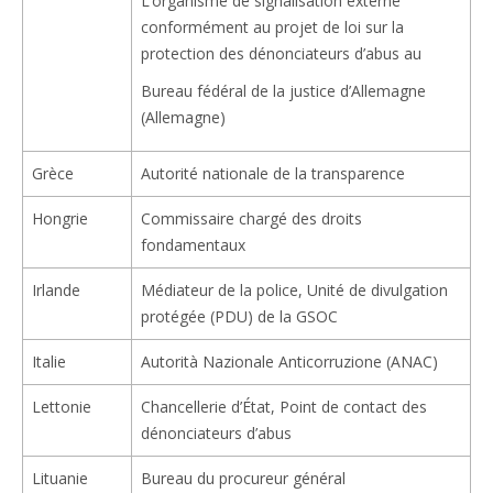
L’organisme de signalisation externe
conformément au projet de loi sur la
protection des dénonciateurs d’abus au
Bureau fédéral de la justice d’Allemagne
(Allemagne)
Grèce
Autorité nationale de la transparence
Hongrie
Commissaire chargé des droits
fondamentaux
Irlande
Médiateur de la police, Unité de divulgation
protégée (PDU) de la GSOC
Italie
Autorità Nazionale Anticorruzione (ANAC)
Lettonie
Chancellerie d’État, Point de contact des
dénonciateurs d’abus
Lituanie
Bureau du procureur général