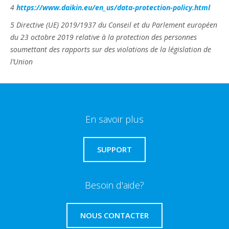
4
https://www.daikin.eu/en_us/data-protection-policy.html
5 Directive (UE) 2019/1937 du Conseil et du Parlement européen
du 23 octobre 2019 relative à la protection des personnes
soumettant des rapports sur des violations de la législation de
l’Union
En savoir plus
SUPPORT
Besoin d'aide?
NOUS CONTACTER