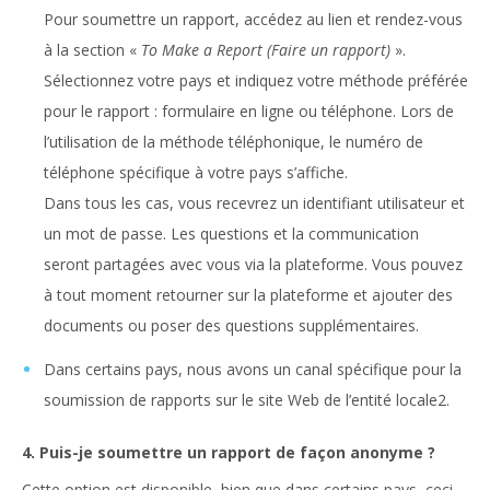
Pour soumettre un rapport, accédez au lien et rendez-vous
à la section «
To Make a Report (Faire un rapport)
».
Sélectionnez votre pays et indiquez votre méthode préférée
pour le rapport : formulaire en ligne ou téléphone. Lors de
l’utilisation de la méthode téléphonique, le numéro de
téléphone spécifique à votre pays s’affiche.
Dans tous les cas, vous recevrez un identifiant utilisateur et
un mot de passe. Les questions et la communication
seront partagées avec vous via la plateforme. Vous pouvez
à tout moment retourner sur la plateforme et ajouter des
documents ou poser des questions supplémentaires.
Dans certains pays, nous avons un canal spécifique pour la
soumission de rapports sur le site Web de l’entité locale2.
4. Puis-je soumettre un rapport de façon anonyme ?
Cette option est disponible, bien que dans certains pays, ceci