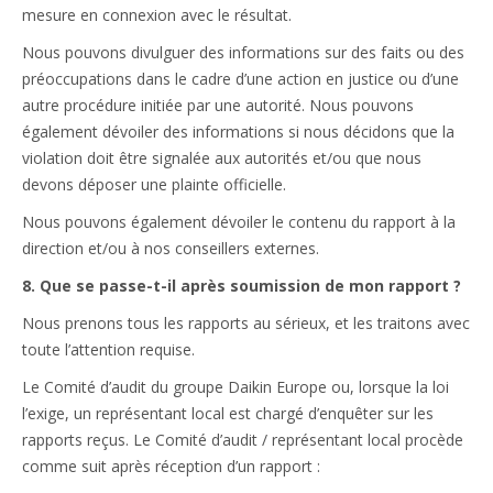
mesure en connexion avec le résultat.
Nous pouvons divulguer des informations sur des faits ou des
préoccupations dans le cadre d’une action en justice ou d’une
autre procédure initiée par une autorité. Nous pouvons
également dévoiler des informations si nous décidons que la
violation doit être signalée aux autorités et/ou que nous
devons déposer une plainte officielle.
Nous pouvons également dévoiler le contenu du rapport à la
direction et/ou à nos conseillers externes.
8. Que se passe-t-il après soumission de mon rapport ?
Nous prenons tous les rapports au sérieux, et les traitons avec
toute l’attention requise.
Le Comité d’audit du groupe Daikin Europe ou, lorsque la loi
l’exige, un représentant local est chargé d’enquêter sur les
rapports reçus. Le Comité d’audit / représentant local procède
comme suit après réception d’un rapport :