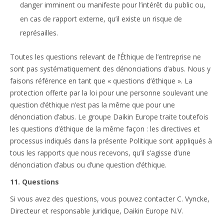
danger imminent ou manifeste pour l’intérêt du public ou,
en cas de rapport externe, qu’il existe un risque de
représailles.
Toutes les questions relevant de l’Éthique de l’entreprise ne
sont pas systématiquement des dénonciations d’abus. Nous y
faisons référence en tant que « questions d’éthique ». La
protection offerte par la loi pour une personne soulevant une
question d’éthique n’est pas la même que pour une
dénonciation d’abus. Le groupe Daikin Europe traite toutefois
les questions d’éthique de la même façon : les directives et
processus indiqués dans la présente Politique sont appliqués à
tous les rapports que nous recevons, qu’il s’agisse d’une
dénonciation d’abus ou d’une question d’éthique.
11. Questions
Si vous avez des questions, vous pouvez contacter C. Vyncke,
Directeur et responsable juridique, Daikin Europe N.V.