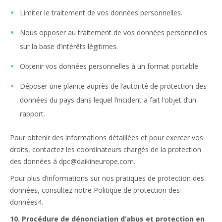
Limiter le traitement de vos données personnelles.
Nous opposer au traitement de vos données personnelles
sur la base d’intérêts légitimes.
Obtenir vos données personnelles à un format portable.
Déposer une plainte auprès de l’autorité de protection des
données du pays dans lequel l’incident a fait l’objet d’un
rapport.
Pour obtenir des informations détaillées et pour exercer vos
droits, contactez les coordinateurs chargés de la protection
des données à dpc@daikineurope.com.
Pour plus d’informations sur nos pratiques de protection des
données, consultez notre Politique de protection des
données4.
10. Procédure de dénonciation d’abus et protection en