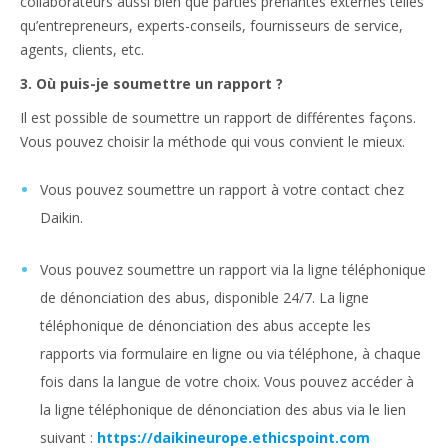
collaborateurs aussi bien que parties prenantes externes telles
qu’entrepreneurs, experts-conseils, fournisseurs de service,
agents, clients, etc.
3. Où puis-je soumettre un rapport ?
Il est possible de soumettre un rapport de différentes façons.
Vous pouvez choisir la méthode qui vous convient le mieux.
Vous pouvez soumettre un rapport à votre contact chez
Daikin.
Vous pouvez soumettre un rapport via la ligne téléphonique
de dénonciation des abus, disponible 24/7. La ligne
téléphonique de dénonciation des abus accepte les
rapports via formulaire en ligne ou via téléphone, à chaque
fois dans la langue de votre choix. Vous pouvez accéder à
la ligne téléphonique de dénonciation des abus via le lien
suivant :
https://daikineurope.ethicspoint.com