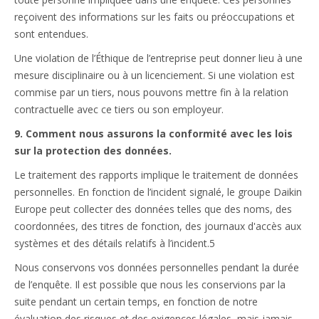
reçoivent des informations sur les faits ou préoccupations et
sont entendues.
Une violation de l’Éthique de l’entreprise peut donner lieu à une
mesure disciplinaire ou à un licenciement. Si une violation est
commise par un tiers, nous pouvons mettre fin à la relation
contractuelle avec ce tiers ou son employeur.
9. Comment nous assurons la conformité avec les lois
sur la protection des données.
Le traitement des rapports implique le traitement de données
personnelles. En fonction de l’incident signalé, le groupe Daikin
Europe peut collecter des données telles que des noms, des
coordonnées, des titres de fonction, des journaux d'accès aux
systèmes et des détails relatifs à l’incident.5
Nous conservons vos données personnelles pendant la durée
de l’enquête. Il est possible que nous les conservions par la
suite pendant un certain temps, en fonction de notre
évaluation des risques et des exigences légales, mais jamais