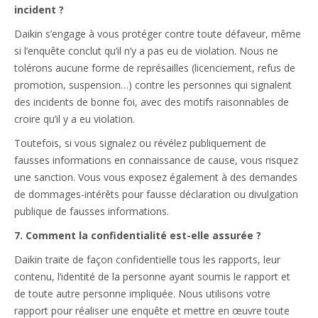
incident ?
Daikin s’engage à vous protéger contre toute défaveur, même
si l’enquête conclut qu’il n’y a pas eu de violation. Nous ne
tolérons aucune forme de représailles (licenciement, refus de
promotion, suspension…) contre les personnes qui signalent
des incidents de bonne foi, avec des motifs raisonnables de
croire qu’il y a eu violation.
Toutefois, si vous signalez ou révélez publiquement de
fausses informations en connaissance de cause, vous risquez
une sanction. Vous vous exposez également à des demandes
de dommages-intérêts pour fausse déclaration ou divulgation
publique de fausses informations.
7. Comment la confidentialité est-elle assurée ?
Daikin traite de façon confidentielle tous les rapports, leur
contenu, l’identité de la personne ayant soumis le rapport et
de toute autre personne impliquée. Nous utilisons votre
rapport pour réaliser une enquête et mettre en œuvre toute