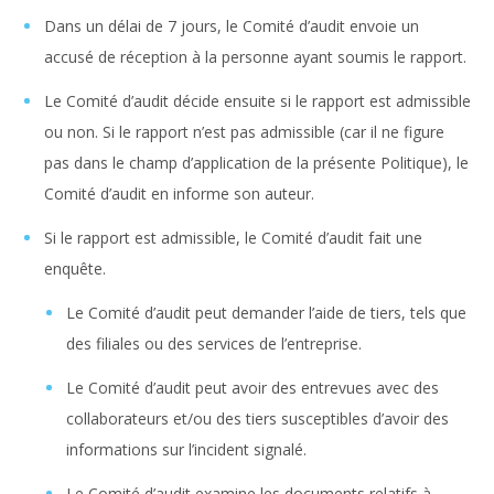
Dans un délai de 7 jours, le Comité d’audit envoie un
accusé de réception à la personne ayant soumis le rapport.
Le Comité d’audit décide ensuite si le rapport est admissible
ou non. Si le rapport n’est pas admissible (car il ne figure
pas dans le champ d’application de la présente Politique), le
Comité d’audit en informe son auteur.
Si le rapport est admissible, le Comité d’audit fait une
enquête.
Le Comité d’audit peut demander l’aide de tiers, tels que
des filiales ou des services de l’entreprise.
Le Comité d’audit peut avoir des entrevues avec des
collaborateurs et/ou des tiers susceptibles d’avoir des
informations sur l’incident signalé.
Le Comité d’audit examine les documents relatifs à