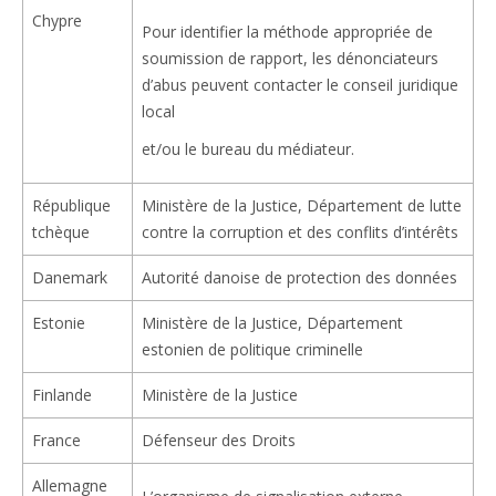
Chypre
Pour identifier la méthode appropriée de
soumission de rapport, les dénonciateurs
d’abus peuvent contacter le conseil juridique
local
et/ou le bureau du médiateur.
République
Ministère de la Justice, Département de lutte
tchèque
contre la corruption et des conflits d’intérêts
Danemark
Autorité danoise de protection des données
Estonie
Ministère de la Justice, Département
estonien de politique criminelle
Finlande
Ministère de la Justice
France
Défenseur des Droits
Allemagne