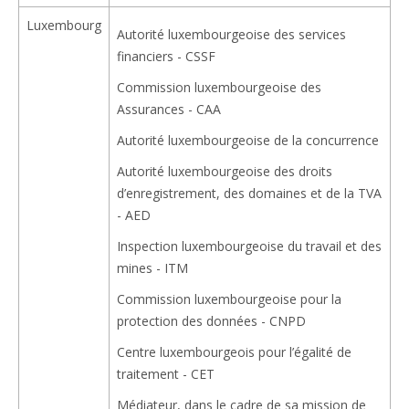
Luxembourg
Autorité luxembourgeoise des services
financiers - CSSF
Commission luxembourgeoise des
Assurances - CAA
Autorité luxembourgeoise de la concurrence
Autorité luxembourgeoise des droits
d’enregistrement, des domaines et de la TVA
- AED
Inspection luxembourgeoise du travail et des
mines - ITM
Commission luxembourgeoise pour la
protection des données - CNPD
Centre luxembourgeois pour l’égalité de
traitement - CET
Médiateur, dans le cadre de sa mission de