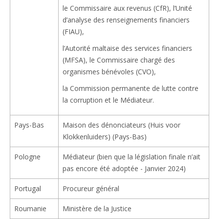
le Commissaire aux revenus (CfR), l’Unité
d’analyse des renseignements financiers
(FIAU),
l’Autorité maltaise des services financiers
(MFSA), le Commissaire chargé des
organismes bénévoles (CVO),
la Commission permanente de lutte contre
la corruption et le Médiateur.
Pays-Bas
Maison des dénonciateurs (Huis voor
Klokkenluiders) (Pays-Bas)
Pologne
Médiateur (bien que la législation finale n’ait
pas encore été adoptée - Janvier 2024)
Portugal
Procureur général
Roumanie
Ministère de la Justice