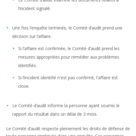
l’incident signalé.
Une fois l’enquête terminée, le Comité d’audit prend une
décision sur l’affaire.
Si l’affaire est confirmée, le Comité d’audit prend les
mesures appropriées pour remédier aux problèmes
identifiés.
Si l’incident identifié n'est pas confirmé, l'affaire est
close.
Le Comité d’audit informe la personne ayant soumis le
rapport du résultat dans un délai de 3 mois.
Le Comité d’audit respecte pleinement les droits de défense de
toute personne impliquée dans une enquête. Ces personnes