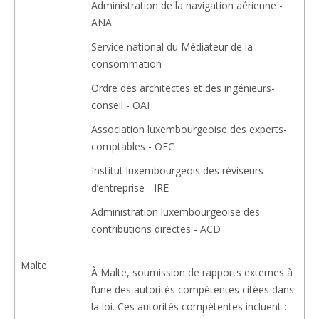
Administration de la navigation aérienne -
ANA
Service national du Médiateur de la
consommation
Ordre des architectes et des ingénieurs-
conseil - OAI
Association luxembourgeoise des experts-
comptables - OEC
Institut luxembourgeois des réviseurs
d’entreprise - IRE
Administration luxembourgeoise des
contributions directes - ACD
Malte
À Malte, soumission de rapports externes à
l’une des autorités compétentes citées dans
la loi. Ces autorités compétentes incluent :