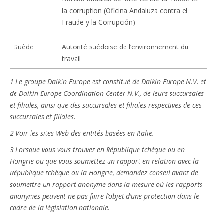
la corruption (Oficina Andaluza contra el
Fraude y la Corrupción)
Suède
Autorité suédoise de l’environnement du
travail
1 Le groupe Daikin Europe est constitué de Daikin Europe N.V. et
de Daikin Europe Coordination Center N.V., de leurs succursales
et filiales, ainsi que des succursales et filiales respectives de ces
succursales et filiales.
2 Voir les sites Web des entités basées en Italie.
3 Lorsque vous vous trouvez en République tchèque ou en
Hongrie ou que vous soumettez un rapport en relation avec la
République tchèque ou la Hongrie, demandez conseil avant de
soumettre un rapport anonyme dans la mesure où les rapports
anonymes peuvent ne pas faire l’objet d’une protection dans le
cadre de la législation nationale.