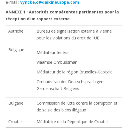
e-mail :
vyncke.c@daikineurope.com
ANNEXE 1 : Autorités compétentes pertinentes pour la
réception d’un rapport externe
Autriche
Bureau de signalisation externe à Vienne
pour les violations du droit de l’UE
Belgique
Médiateur fédéral
Vlaamse Ombudsman
Médiateur de la région Bruxelles-Capitale
Ombudsfrau der Deutschsprachigen
Gemeinschaft Belgiens
Bulgarie
Commission de lutte contre la corruption et
de saisie des biens illégaux
Croatie
Médiatrice de la République de Croatie