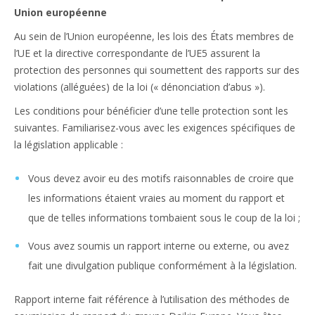
Union européenne
Au sein de l’Union européenne, les lois des États membres de
l’UE et la directive correspondante de l’UE5 assurent la
protection des personnes qui soumettent des rapports sur des
violations (alléguées) de la loi (« dénonciation d’abus »).
Les conditions pour bénéficier d’une telle protection sont les
suivantes. Familiarisez-vous avec les exigences spécifiques de
la législation applicable :
Vous devez avoir eu des motifs raisonnables de croire que
les informations étaient vraies au moment du rapport et
que de telles informations tombaient sous le coup de la loi ;
Vous avez soumis un rapport interne ou externe, ou avez
fait une divulgation publique conformément à la législation.
Rapport interne fait référence à l’utilisation des méthodes de