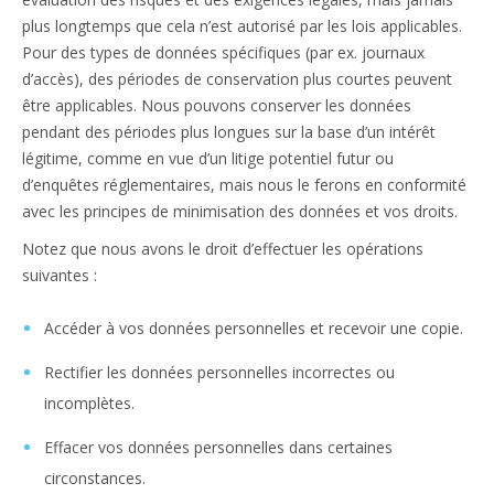
plus longtemps que cela n’est autorisé par les lois applicables.
Pour des types de données spécifiques (par ex. journaux
d’accès), des périodes de conservation plus courtes peuvent
être applicables. Nous pouvons conserver les données
pendant des périodes plus longues sur la base d’un intérêt
légitime, comme en vue d’un litige potentiel futur ou
d’enquêtes réglementaires, mais nous le ferons en conformité
avec les principes de minimisation des données et vos droits.
Notez que nous avons le droit d’effectuer les opérations
suivantes :
Accéder à vos données personnelles et recevoir une copie.
Rectifier les données personnelles incorrectes ou
incomplètes.
Effacer vos données personnelles dans certaines
circonstances.