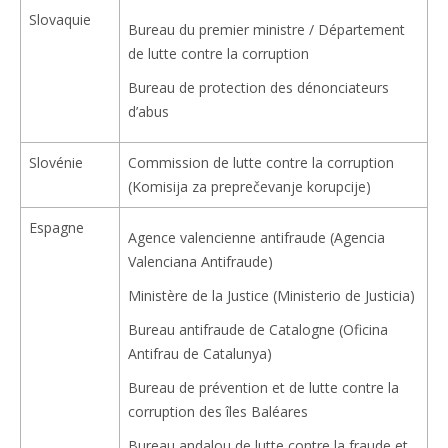
Slovaquie
Bureau du premier ministre / Département
de lutte contre la corruption
Bureau de protection des dénonciateurs
d’abus
Slovénie
Commission de lutte contre la corruption
(Komisija za preprečevanje korupcije)
Espagne
Agence valencienne antifraude (Agencia
Valenciana Antifraude)
Ministère de la Justice (Ministerio de Justicia)
Bureau antifraude de Catalogne (Oficina
Antifrau de Catalunya)
Bureau de prévention et de lutte contre la
corruption des îles Baléares
Bureau andalou de lutte contre la fraude et