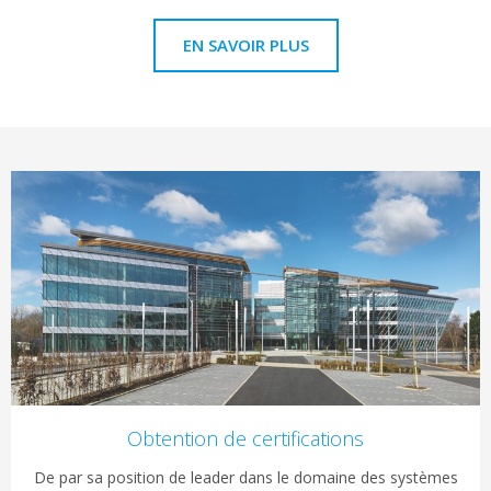
EN SAVOIR PLUS
Obtention de certifications
De par sa position de leader dans le domaine des systèmes