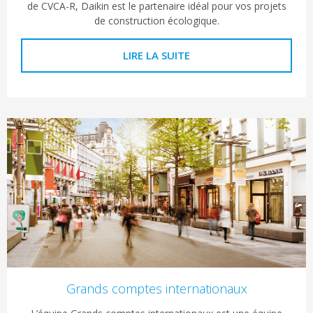
de CVCA-R, Daikin est le partenaire idéal pour vos projets
de construction écologique.
LIRE LA SUITE
Grands comptes internationaux