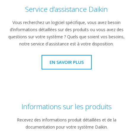
Service d’assistance Daikin
Vous recherchez un logiciel spécifique, vous avez besoin
d’informations détaillées sur des produits ou vous avez des
questions sur votre système ? Quels que soient vos besoins,
notre service d'assistance est à votre disposition.
EN SAVOIR PLUS
Informations sur les produits
Recevez des informations produit détaillées et de la
documentation pour votre système Daikin.