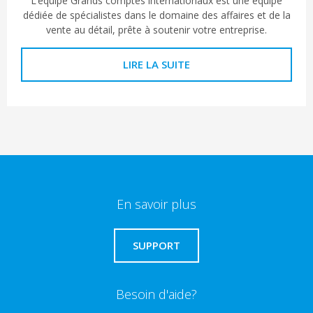
L’équipe Grands comptes internationaux est une équipe
dédiée de spécialistes dans le domaine des affaires et de la
vente au détail, prête à soutenir votre entreprise.
LIRE LA SUITE
En savoir plus
SUPPORT
Besoin d'aide?