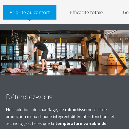
Priorité au confort
Efficacité totale
Gé
Détendez-vous
Nos solutions de chauffage, de rafraîchissement et de
production d'eau chaude intègrent différentes fonctions et
technologies, telles que la
température variable de