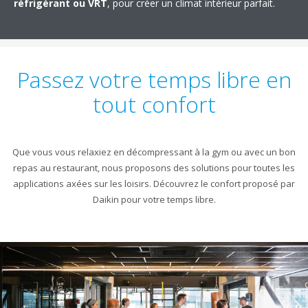
réfrigérant ou VRT
, pour créer un climat intérieur parfait.
Passez votre temps libre en
tout confort
Que vous vous relaxiez en décompressant à la gym ou avec un bon
repas au restaurant, nous proposons des solutions pour toutes les
applications axées sur les loisirs. Découvrez le confort proposé par
Daikin pour votre temps libre.