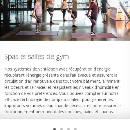
Spas et salles de gym
Nos systèmes de ventilation avec récupération d’énergie
récupèrent l’énergie présente dans l’air évacué et assurent la
circulation d’air renouvelé dans tout votre bâtiment, éliminent
les odeurs et l’air vicié, et réajustent les niveaux d’humidité en
fonction de vos préférences. Vous pouvez compter sur notre
efficace technologie de pompe à chaleur pour générer les
importants volumes d'eau chaude nécessaires pour assurer le
fonctionnement permanent des douches, bains et saunas.