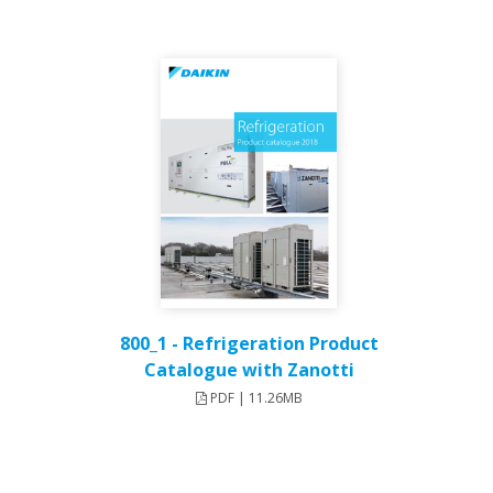
800_1 - Refrigeration Product
Catalogue with Zanotti
PDF | 11.26MB