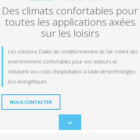
Des climats confortables pour
toutes les applications axées
sur les loisirs
Les solutions Daikin de conditionnement de l’air créent des
environnement confortables pour vos visiteurs et
réduisent vos coûts d'exploitation à l’aide de technologies
éco-énergétiques.
NOUS CONTACTER
Scroll
to
content