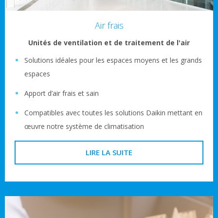
Air frais
Unités de ventilation et de traitement de l'air
Solutions idéales pour les espaces moyens et les grands
espaces
Apport d’air frais et sain
Compatibles avec toutes les solutions Daikin mettant en
œuvre notre système de climatisation
LIRE LA SUITE