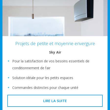
Projets de petite et moyenne envergure
Sky Air
Pour la satisfaction de vos besoins essentiels de
conditionnement de l’air
Solution idéale pour les petits espaces
Commandes distinctes pour chaque unité
LIRE LA SUITE