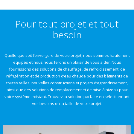
Pour tout projet et tout
besoin
Quelle que soit l’envergure de votre projet, nous sommes hautement
équipés et nous nous ferons un plaisir de vous aider. Nous
fournissons des solutions de chauffage, de refroidissement, de
réfrigération et de production d’eau chaude pour des bâtiments de
toutes tailles, nouvelles constructions et projets d’agrandissement,
ainsi que des solutions de remplacement et de mise à niveau pour
votre système existant. Trouvez la solution parfaite en sélectionnant
vos besoins ou la taille de votre projet.