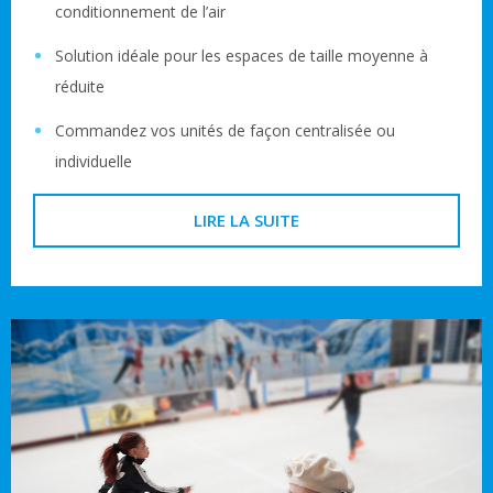
conditionnement de l’air
Solution idéale pour les espaces de taille moyenne à
réduite
Commandez vos unités de façon centralisée ou
individuelle
LIRE LA SUITE