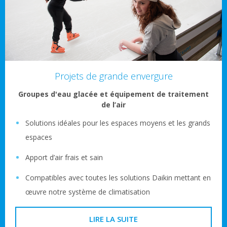
Projets de grande envergure
Groupes d'eau glacée et équipement de traitement
de l’air
Solutions idéales pour les espaces moyens et les grands
espaces
Apport d’air frais et sain
Compatibles avec toutes les solutions Daikin mettant en
œuvre notre système de climatisation
LIRE LA SUITE