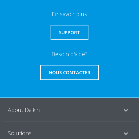
En savoir plus
SUPPORT
Besoin d'aide?
NOUS CONTACTER
About Daikin
Solutions