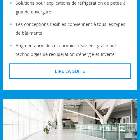
Solutions pour applications de réfrigération de petite à
grande envergure
Les conceptions flexibles conviennent à tous les types
de bâtiments
Augmentation des économies réalisées grâce aux
technologies de récupération d’énergie et Inverter
LIRE LA SUITE