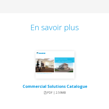
En savoir plus
Commercial Solutions Catalogue
PDF | 2.59MB