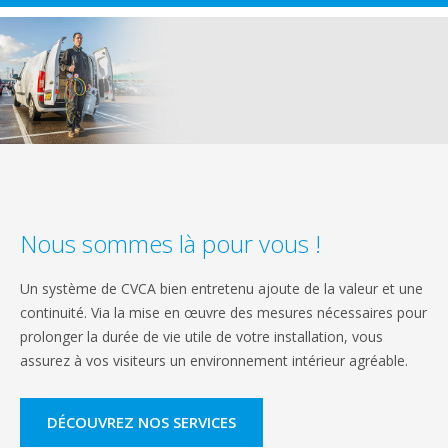
Nous sommes là pour vous !
Un système de CVCA bien entretenu ajoute de la valeur et une
continuité. Via la mise en œuvre des mesures nécessaires pour
prolonger la durée de vie utile de votre installation, vous
assurez à vos visiteurs un environnement intérieur agréable.
DÉCOUVREZ NOS SERVICES