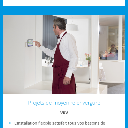
Projets de moyenne envergure
VRV
L’installation flexible satisfait tous vos besoins de