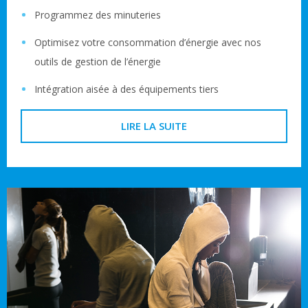
Programmez des minuteries
Optimisez votre consommation d’énergie avec nos
outils de gestion de l’énergie
Intégration aisée à des équipements tiers
LIRE LA SUITE