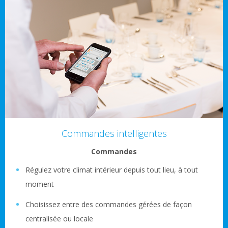
Commandes intelligentes
Commandes
Régulez votre climat intérieur depuis tout lieu, à tout
moment
Choisissez entre des commandes gérées de façon
centralisée ou locale