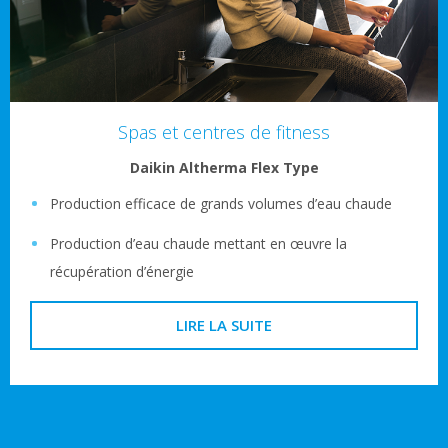
Spas et centres de fitness
Daikin Altherma Flex Type
Production efficace de grands volumes d’eau chaude
Production d’eau chaude mettant en œuvre la
récupération d’énergie
LIRE LA SUITE