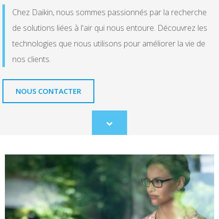
Chez Daikin, nous sommes passionnés par la recherche
de solutions liées à l'air qui nous entoure. Découvrez les
technologies que nous utilisons pour améliorer la vie de
nos clients.
NOUS CONTACTER
Scroll
to
content