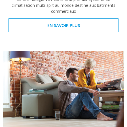
climatisation multi-split au monde destiné aux bâtiments
commerciaux
EN SAVOIR PLUS