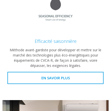
Efficacité saisonnière
Méthode avant-gardiste pour développer et mettre sur le
marché des technologies plus éco-énergétiques pour
équipements de CVCA-R, de façon à satisfaire, voire
dépasser, les exigences légales.
EN SAVOIR PLUS