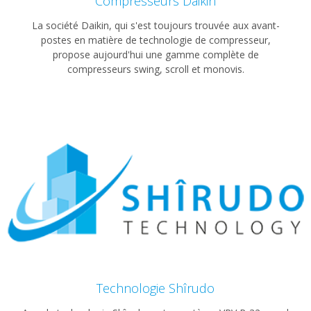
Compresseurs Daikin
La société Daikin, qui s'est toujours trouvée aux avant-
postes en matière de technologie de compresseur,
propose aujourd'hui une gamme complète de
compresseurs swing, scroll et monovis.
Technologie Shîrudo