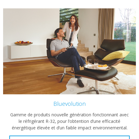
Bluevolution
Gamme de produits nouvelle génération fonctionnant avec
le réfrigérant R-32, pour l’obtention d’une efficacité
énergétique élevée et d’un faible impact environnemental.