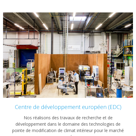
Centre de développement européen (EDC)
Nos réalisons des travaux de recherche et de
développement dans le domaine des technologies de
pointe de modification de climat intérieur pour le marché