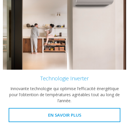
Technologie Inverter
Innovante technologie qui optimise l’efficacité énergétique
pour l’obtention de températures agréables tout au long de
l’année.
EN SAVOIR PLUS