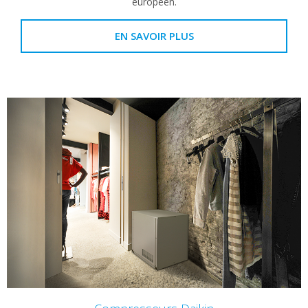
européen.
EN SAVOIR PLUS