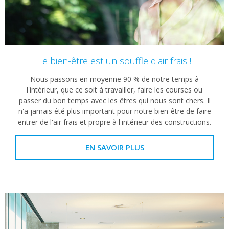
Le bien-être est un souffle d'air frais !
Nous passons en moyenne 90 % de notre temps à
l'intérieur, que ce soit à travailler, faire les courses ou
passer du bon temps avec les êtres qui nous sont chers. Il
n'a jamais été plus important pour notre bien-être de faire
entrer de l'air frais et propre à l'intérieur des constructions.
EN SAVOIR PLUS