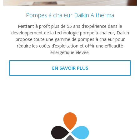
Pompes à chaleur Daikin Altherma
Mettant à profit plus de 55 ans d’expérience dans le
développement de la technologie pompe à chaleur, Daikin
propose toute une gamme de pompes à chaleur pour
réduire les coûts d’exploitation et offrir une efficacité
énergétique élevée.
EN SAVOIR PLUS