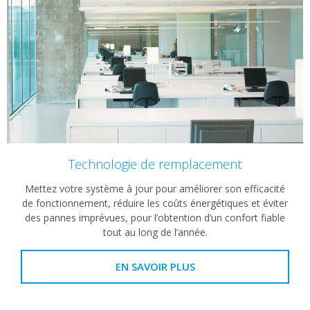
Technologie de remplacement
Mettez votre système à jour pour améliorer son efficacité
de fonctionnement, réduire les coûts énergétiques et éviter
des pannes imprévues, pour l’obtention d’un confort fiable
tout au long de l’année.
EN SAVOIR PLUS