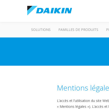
SOLUTIONS
FAMILLES DE PRODUITS
P
Mentions légal
L’accès et l'utilisation du site 
« Mentions légales »). L’accès et 