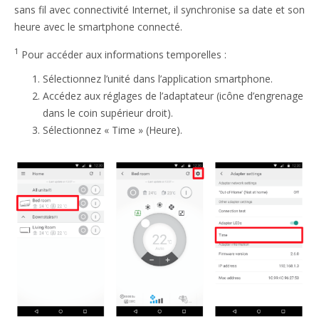
sans fil avec connectivité Internet, il synchronise sa date et son
heure avec le smartphone connecté.
1
Pour accéder aux informations temporelles :
Sélectionnez l’unité dans l’application smartphone.
Accédez aux réglages de l’adaptateur (icône d’engrenage
dans le coin supérieur droit).
Sélectionnez « Time » (Heure).