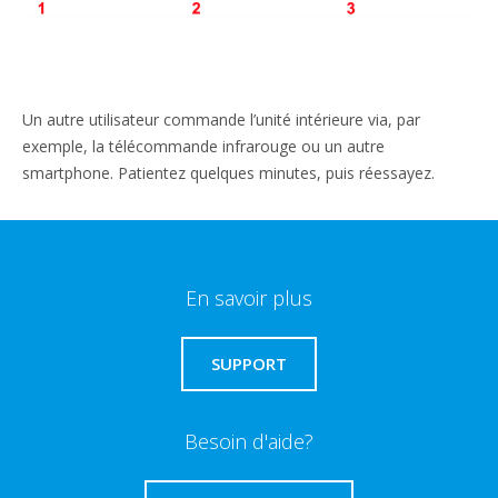
Un autre utilisateur commande l’unité intérieure via, par
exemple, la télécommande infrarouge ou un autre
smartphone. Patientez quelques minutes, puis réessayez.
En savoir plus
SUPPORT
Besoin d'aide?