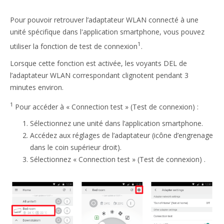
Pour pouvoir retrouver l’adaptateur WLAN connecté à une
unité spécifique dans l'application smartphone, vous pouvez
1
utiliser la fonction de test de connexion
.
Lorsque cette fonction est activée, les voyants DEL de
l’adaptateur WLAN correspondant clignotent pendant 3
minutes environ.
1
Pour accéder à « Connection test » (Test de connexion) :
Sélectionnez une unité dans l’application smartphone.
Accédez aux réglages de l’adaptateur (icône d’engrenage
dans le coin supérieur droit).
Sélectionnez « Connection test » (Test de connexion) .