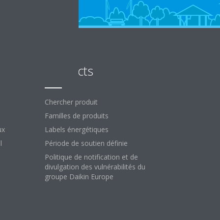
Products
Chercher produit
Familles de produits
ux
Labels énergétiques
l
Période de soutien définie
Politique de notification et de
divulgation des vulnérabilités du
groupe Daikin Europe