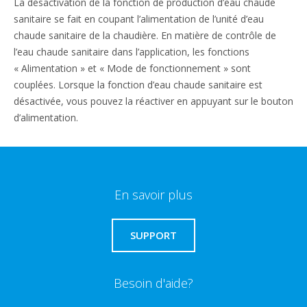
La désactivation de la fonction de production d’eau chaude
sanitaire se fait en coupant l’alimentation de l’unité d’eau
chaude sanitaire de la chaudière. En matière de contrôle de
l’eau chaude sanitaire dans l’application, les fonctions
« Alimentation » et « Mode de fonctionnement » sont
couplées. Lorsque la fonction d’eau chaude sanitaire est
désactivée, vous pouvez la réactiver en appuyant sur le bouton
d’alimentation.
En savoir plus
SUPPORT
Besoin d'aide?