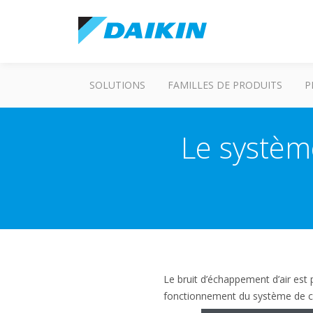
SOLUTIONS
FAMILLES DE PRODUITS
P
Le système
Le bruit d’échappement d’air est 
fonctionnement du système de cli