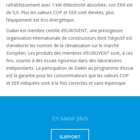
rafraîchissement avec 1 kW d’électricité absorbée, son ERR est
de 5,0. Plus les valeurs COP et EER sont élevées, plus
l’équipement est éco-énergétique.
Daikin est membre certifié d’EUROVENT, une prestigieuse
organisation internationale de constructeurs dont l’objectif est
d’améliorer les normes de la climatisation sur le marché
Européen. Les produits des membres d’EUROVENT sont, à ces
fins, soumis à des essais rigoureux dans des laboratoires
indépendants. La participation de Daikin au programme d’essai
est la garantie pour les consommateurs que les valeurs COP
et EER indiquées sont à la fois correctes et sans équivoque.
En savoir plus
SUPPORT