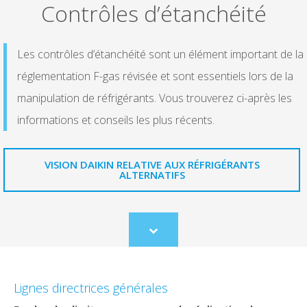
Contrôles d’étanchéité
Les contrôles d’étanchéité sont un élément important de la
réglementation F-gas révisée et sont essentiels lors de la
manipulation de réfrigérants. Vous trouverez ci-après les
informations et conseils les plus récents.​
VISION DAIKIN RELATIVE AUX RÉFRIGÉRANTS
ALTERNATIFS
Scroll
to
content
Lignes directrices générales