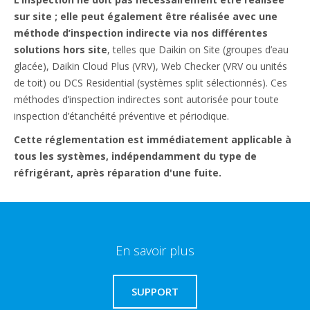
sur site ; elle peut également
être réalisée avec une
méthode d’inspection indirecte via nos différentes
solutions hors site
, telles que Daikin on Site (groupes d’eau
glacée), Daikin Cloud Plus (VRV), Web Checker (VRV ou unités
de toit) ou DCS Residential (systèmes split sélectionnés). Ces
méthodes d’inspection indirectes sont autorisée pour toute
inspection d’étanchéité préventive et périodique.​
Cette réglementation est immédiatement applicable à
tous les systèmes, indépendamment du type de
réfrigérant, après réparation d'une fuite.
En savoir plus
SUPPORT