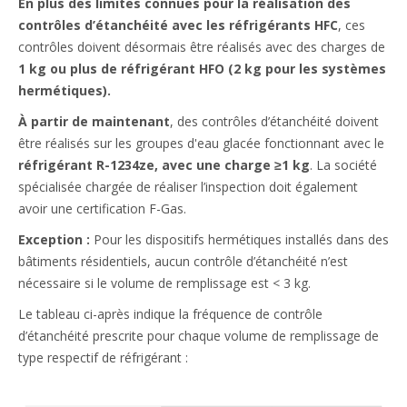
En plus des limites connues pour la réalisation des
contrôles d’étanchéité avec les réfrigérants HFC
, ces
contrôles doivent désormais être réalisés avec des charges de
1 kg ou plus de réfrigérant HFO (2 kg pour les systèmes
hermétiques).
À partir de maintenant
, des contrôles d’étanchéité doivent
être réalisés sur les groupes d'eau glacée fonctionnant avec le
réfrigérant R-1234ze, avec une charge ≥1 kg
. La société
spécialisée chargée de réaliser l’inspection doit également
avoir une certification F-Gas.
Exception :
Pour les dispositifs hermétiques installés dans des
bâtiments résidentiels, aucun contrôle d’étanchéité n’est
nécessaire si le volume de remplissage est < 3 kg.​
Le tableau ci-après indique la fréquence de contrôle
d’étanchéité prescrite pour chaque volume de remplissage de
type respectif de réfrigérant :​