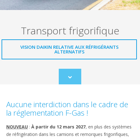
Transport frigorifique
VISION DAIKIN RELATIVE AUX RÉFRIGÉRANTS
ALTERNATIFS
Scroll
to
content
Aucune interdiction dans le cadre de
la réglementation F-Gas !
NOUVEAU
:
À partir du 12 mars 2027
, en plus des systèmes
de réfrigération dans les camions et remorques frigorifiques,