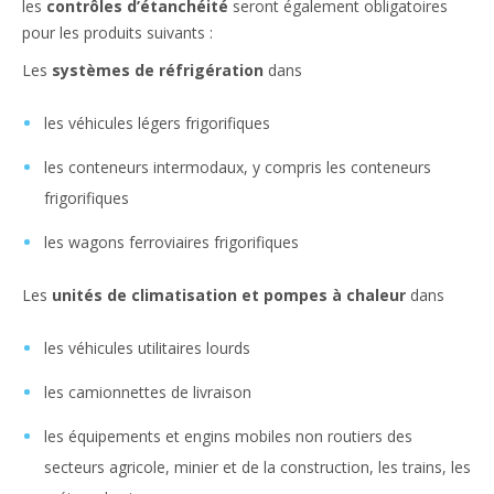
les
contrôles d’étanchéité
seront également obligatoires
pour les produits suivants :
Les
systèmes de réfrigération
dans
les véhicules légers frigorifiques
les conteneurs intermodaux, y compris les conteneurs
frigorifiques
les wagons ferroviaires frigorifiques
Les
unités de climatisation et pompes à chaleur
dans
les véhicules utilitaires lourds
les camionnettes de livraison
les équipements et engins mobiles non routiers des
secteurs agricole, minier et de la construction, les trains, les